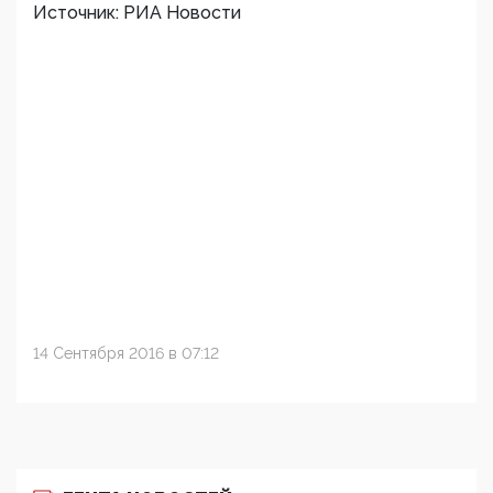
Источник: РИА Новости
14 Сентября 2016 в 07:12