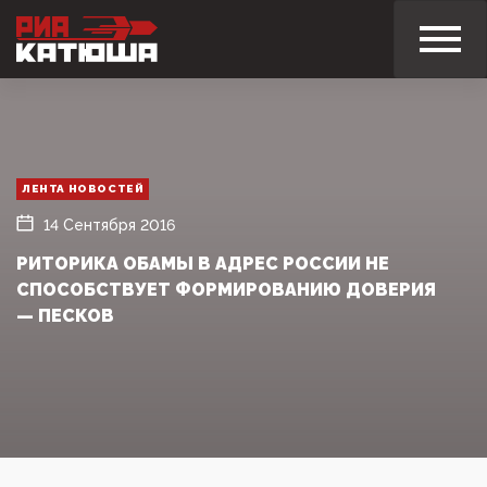
ЛЕНТА НОВОСТЕЙ
14 Сентября 2016
РИТОРИКА ОБАМЫ В АДРЕС РОССИИ НЕ
СПОСОБСТВУЕТ ФОРМИРОВАНИЮ ДОВЕРИЯ
— ПЕСКОВ