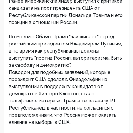
Ранее американский лидер выступил с критикой
кандидата на пост президента США от
Республиканской партии Дональда Трампа и его
позиции в отношении России.
По мнению Обамы, Трамп "заискивает" перед
российским президентом Владимиром Путиным,
в то время как республиканцы должны
выступать "против России, авторитаризма, быть
за свободу и демократию".
Поводом для подобных заявлений, которые
президент США сделал в Филадельфии на
выступлении в поддержку кандидата от
демократов Хиллари Клинтон, стало
телефонное интервью Трампа телеканалу RT.
Республиканец, в частности, не согласился с
предположениями, что Россия может оказать
влияние на выборы в США.