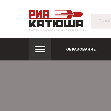
ПАТРИОТИЧЕСКОЕ ИНТЕРНЕТ СМИ
ОБРАЗОВАНИЕ