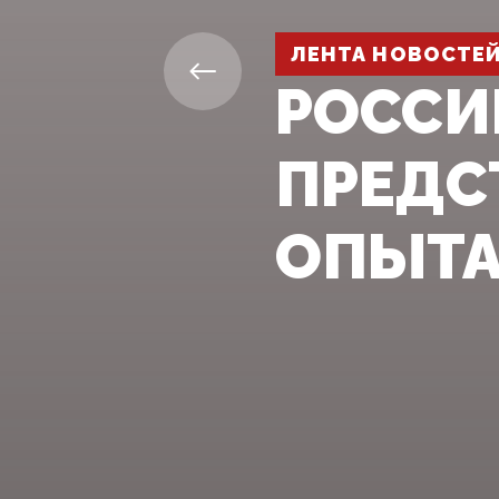
ЛЕНТА НОВОСТЕ
РОСС
ПРЕДС
ОПЫТА 