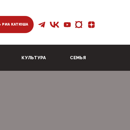
 РИА КАТЮША
КУЛЬТУРА
СЕМЬЯ