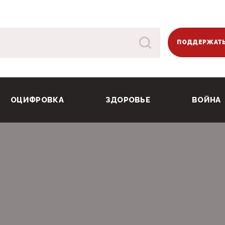
ПОДДЕРЖАТЬ
ОЦИФРОВКА
ЗДОРОВЬЕ
ВОЙНА