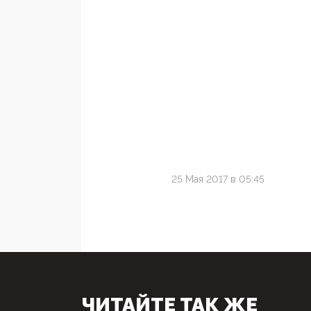
25 Мая 2017 в 05:45
ЧИТАЙТЕ ТАК ЖЕ