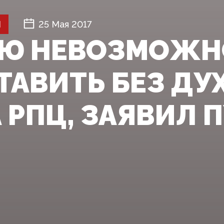
Й
25 Мая 2017
ИЮ НЕВОЗМОЖН
ТАВИТЬ БЕЗ ДУ
РПЦ, ЗАЯВИЛ П