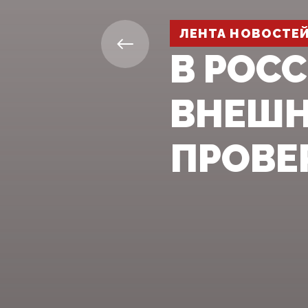
ЛЕНТА НОВОСТЕ
В РОС
ВНЕШН
ПРОВЕ