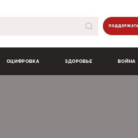
ПОДДЕРЖАТЬ
ОЦИФРОВКА
ЗДОРОВЬЕ
ВОЙНА