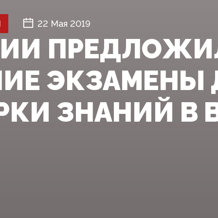
Й
22 Мая 2019
СИИ ПРЕДЛОЖИ
ИЕ ЭКЗАМЕНЫ 
РКИ ЗНАНИЙ В 