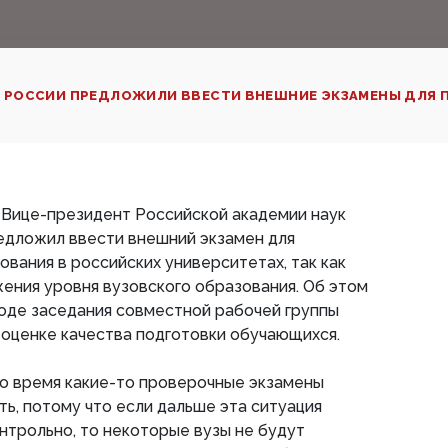
 РОССИИ ПРЕДЛОЖИЛИ ВВЕСТИ ВНЕШНИЕ ЭКЗАМЕНЫ ДЛЯ П
 Вице-президент Российской академии наук
едложил ввести внешний экзамен для
ования в российских университетах, так как
ения уровня вузовского образования. Об этом
ходе заседания совместной рабочей группы
оценке качества подготовки обучающихся.
ло время какие-то проверочные экзамены
ть, потому что если дальше эта ситуация
нтрольно, то некоторые вузы не будут