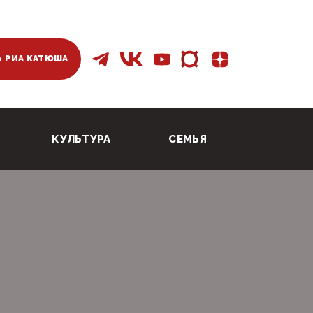
 РИА КАТЮША
КУЛЬТУРА
СЕМЬЯ