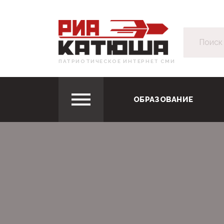
ПАТРИОТИЧЕСКОЕ ИНТЕРНЕТ СМИ
ОБРАЗОВАНИЕ