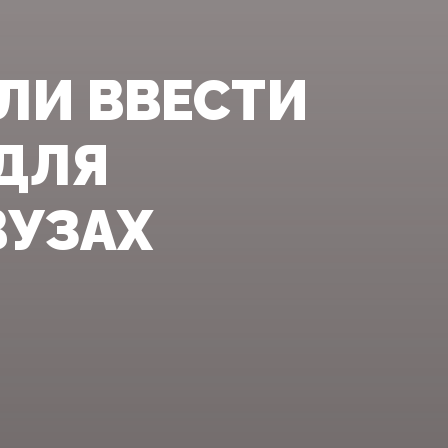
ЛИ ВВЕСТИ
ДЛЯ
ВУЗАХ