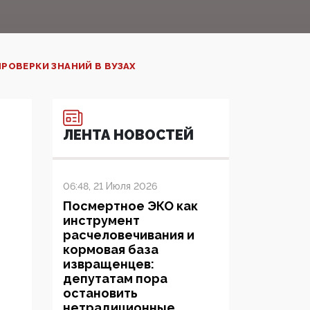
РОВЕРКИ ЗНАНИЙ В ВУЗАХ
ЛЕНТА НОВОСТЕЙ
06:48, 21 Июля 2026
Посмертное ЭКО как
инструмент
расчеловечивания и
кормовая база
извращенцев:
депутатам пора
остановить
нетрадиционные