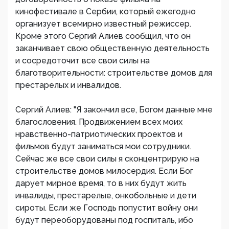
кинофестивале в Сербии, который ежегодно
организует всемирно известный режиссер.
Кроме этого Сергий Алиев сообщил, что он
заканчивает свою общественную деятельность
и сосредоточит все свои силы на
благотворительности: строительстве домов для
престарелых и инвалидов.
Сергий Алиев: "Я закончил все, Богом данные мне
благословения. Продвижением всех моих
нравственно-патриотических проектов и
фильмов будут заниматься мои сотрудники.
Сейчас же все свои силы я сконцентрирую на
строительстве домов милосердия. Если Бог
дарует мирное время, то в них будут жить
инвалиды, престарелые, онкобольные и дети
сироты. Если же Господь попустит войну они
будут переоборудованы под госпиталь, ибо