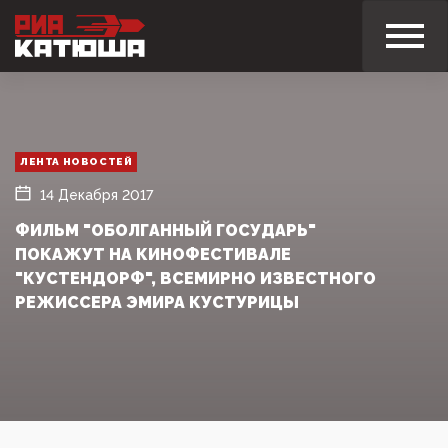
ЛЕНТА НОВОСТЕЙ
14 Декабря 2017
ФИЛЬМ "ОБОЛГАННЫЙ ГОСУДАРЬ"
ПОКАЖУТ НА КИНОФЕСТИВАЛЕ
"КУСТЕНДОРФ", ВСЕМИРНО ИЗВЕСТНОГО
РЕЖИССЕРА ЭМИРА КУСТУРИЦЫ