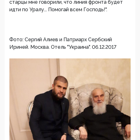
старцы мне говорили, что линия фронта будет
идти по Уралу... Помогай всем Господь!".
Фото: Сергий Алиев и Патриарх Сербский
Ириней. Москва. Отель "Украина". 06.12.2017