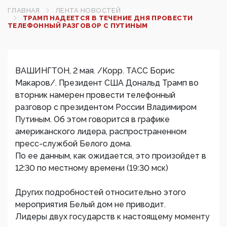
ГЛАВНАЯ
ЛЕНТА НОВОСТЕЙ
ТРАМП НАДЕЕТСЯ В ТЕЧЕНИЕ ДНЯ ПРОВЕСТИ
ТЕЛЕФОННЫЙ РАЗГОВОР С ПУТИНЫМ
ВАШИНГТОН, 2 мая. /Корр. ТАСС Борис
Макаров/. Президент США Дональд Трамп во
вторник намерен провести телефонный
разговор с президентом России Владимиром
Путиным. Об этом говорится в графике
американского лидера, распространенном
пресс-службой Белого дома.
По ее данным, как ожидается, это произойдет в
12:30 по местному времени (19:30 мск)
Других подробностей относительно этого
мероприятия Белый дом не приводит.
Лидеры двух государств к настоящему моменту