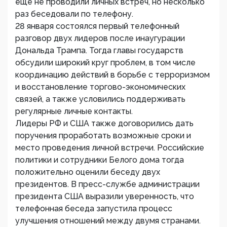
еще не проводили личных встреч, но несколько
раз беседовали по телефону.
28 января состоялся первый телефонный
разговор двух лидеров после инаугурации
Дональда Трампа. Тогда главы государств
обсудили широкий круг проблем, в том числе
координацию действий в борьбе с терроризмом
и восстановление торгово-экономических
связей, а также условились поддерживать
регулярные личные контакты.
Лидеры РФ и США также договорились дать
поручения проработать возможные сроки и
место проведения личной встречи. Российские
политики и сотрудники Белого дома тогда
положительно оценили беседу двух
президентов. В пресс-службе администрации
президента США выразили уверенность, что
телефонная беседа запустила процесс
улучшения отношений между двумя странами.