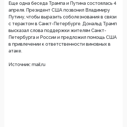
Еще одна беседа Трампа и Путина состоялась 4
апреля. Президент США позвонил Владимиру
Путину, чтобы выразить соболезнования в связи
с терактом в Санкт-Петербурге. Дональд Трамп
высказал слова поддержки жителям Санкт-
Петербурга и России и предложил помощь США
в привлечении к ответственности виновных в
атаке.
Источник: mail.ru