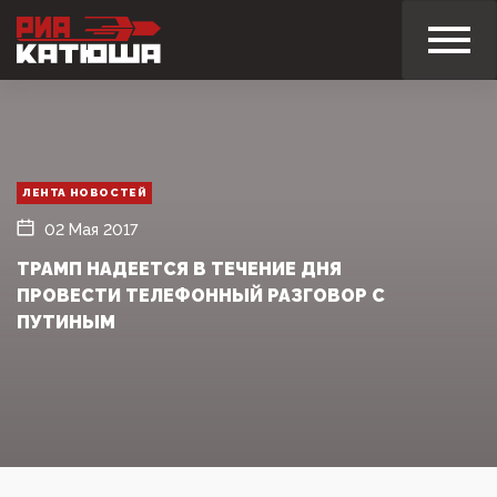
ЛЕНТА НОВОСТЕЙ
02 Мая 2017
ТРАМП НАДЕЕТСЯ В ТЕЧЕНИЕ ДНЯ
ПРОВЕСТИ ТЕЛЕФОННЫЙ РАЗГОВОР С
ПУТИНЫМ