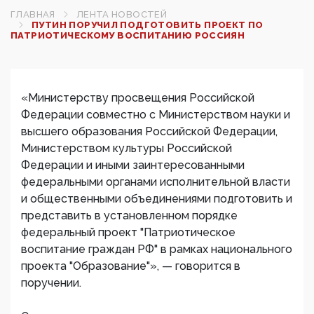
ГЛАВНАЯ
ЛЕНТА НОВОСТЕЙ
ПУТИН ПОРУЧИЛ ПОДГОТОВИТЬ ПРОЕКТ ПО
ПАТРИОТИЧЕСКОМУ ВОСПИТАНИЮ РОССИЯН
«Министерству просвещения Российской
Федерации совместно с Министерством науки и
высшего образования Российской Федерации,
Министерством культуры Российской
Федерации и иными заинтересованными
федеральными органами исполнительной власти
и общественными объединениями подготовить и
представить в установленном порядке
федеральный проект "Патриотическое
воспитание граждан РФ" в рамках национального
проекта "Образование"», — говорится в
поручении.