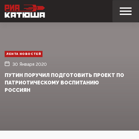
ЛЕНТА НОВОСТЕЙ
30 Января 2020
ПУТИН ПОРУЧИЛ ПОДГОТОВИТЬ ПРОЕКТ ПО
ПАТРИОТИЧЕСКОМУ ВОСПИТАНИЮ
РОССИЯН