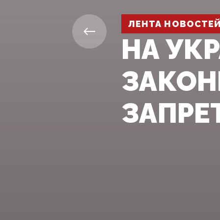
ЛЕНТА НОВОСТЕ
НА УК
ЗАКОН
ЗАПРЕ