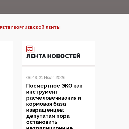
ПРЕТЕ ГЕОРГИЕВСКОЙ ЛЕНТЫ
ЛЕНТА НОВОСТЕЙ
06:48, 21 Июля 2026
Посмертное ЭКО как
инструмент
расчеловечивания и
кормовая база
извращенцев:
депутатам пора
остановить
нетрадиционные