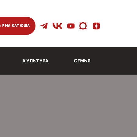
 РИА КАТЮША
КУЛЬТУРА
СЕМЬЯ