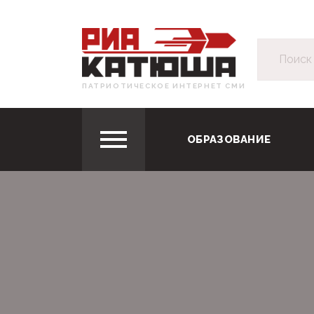
ПАТРИОТИЧЕСКОЕ ИНТЕРНЕТ СМИ
ОБРАЗОВАНИЕ