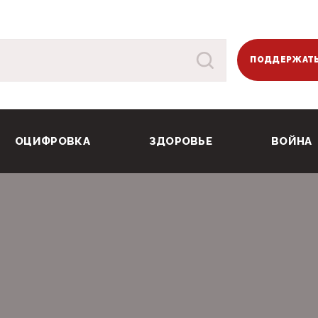
ПОДДЕРЖАТЬ
ОЦИФРОВКА
ЗДОРОВЬЕ
ВОЙНА