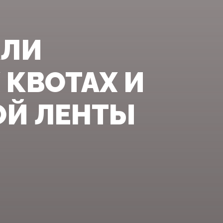
АЛИ
 КВОТАХ И
ОЙ ЛЕНТЫ