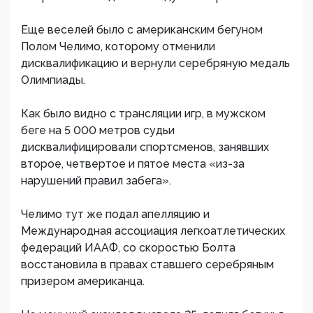
Еще веселей было с американским бегуном
Полом Челимо, которому отменили
дисквалификацию и вернули серебряную медаль
Олимпиады.
Как было видно с трансляции игр, в мужском
беге на 5 000 метров судьи
дисквалифицировали спортсменов, занявших
второе, четвертое и пятое места «из-за
нарушений правил забега».
Челимо тут же подал апелляцию и
Международная ассоциация легкоатлетических
федераций ИААФ, со скоростью Болта
восстановила в правах ставшего серебряным
призером американца.