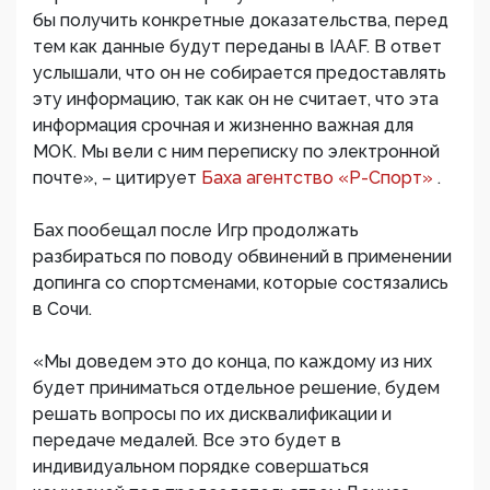
бы получить конкретные доказательства, перед
тем как данные будут переданы в IAAF. В ответ
услышали, что он не собирается предоставлять
эту информацию, так как он не считает, что эта
информация срочная и жизненно важная для
МОК. Мы вели с ним переписку по электронной
почте», – цитирует
Баха агентство «Р-Спорт»
.
Бах пообещал после Игр продолжать
разбираться по поводу обвинений в применении
допинга со спортсменами, которые состязались
в Сочи.
«Мы доведем это до конца, по каждому из них
будет приниматься отдельное решение, будем
решать вопросы по их дисквалификации и
передаче медалей. Все это будет в
индивидуальном порядке совершаться