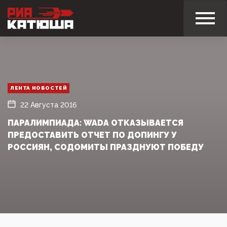
ЛЕНТА НОВОСТЕЙ
22 Августа 2016
ПАРАЛИМПИАДА: WADA ОТКАЗЫВАЕТСЯ
ПРЕДОСТАВИТЬ ОТЧЕТ ПО ДОПИНГУ У
РОССИЯН, СОДОМИТЫ ПРАЗДНУЮТ ПОБЕДУ