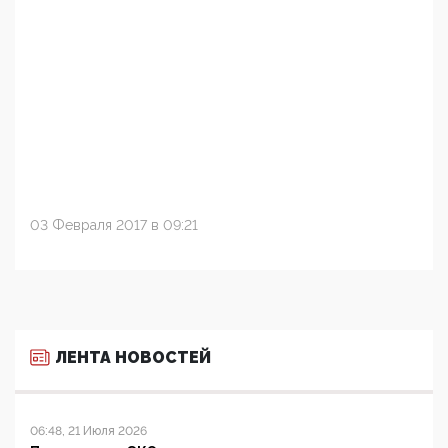
03 Февраля 2017 в 09:21
ЛЕНТА НОВОСТЕЙ
06:48, 21 Июля 2026