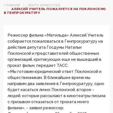
ГЛАВНАЯ
ЛЕНТА НОВОСТЕЙ
АЛЕКСЕЙ УЧИТЕЛЬ ПОЖАЛУЕТСЯ НА ПОКЛОНСКУЮ
В ГЕНПРОКУРАТУРУ‍
Режиссер фильма «Матильда» Алексей Учитель
собирается пожаловаться в Генпрокуратуру на
действия депутата Госдумы Натальи
Поклонской и представителей общественных
организаций, критикующих еще не вышедший в
прокат фильм, передает ТАСС.
«Мы готовим юридический ответ Поклонской и
общественникам. В ближайшее время мы
направим два заявления в Генпрокуратуру, одно
будет касаться лично Поклонской, второе -
людей, которые рассылают в кинотеатры письма
с призывом отказаться от проката моего
фильма», - заявил режиссер.