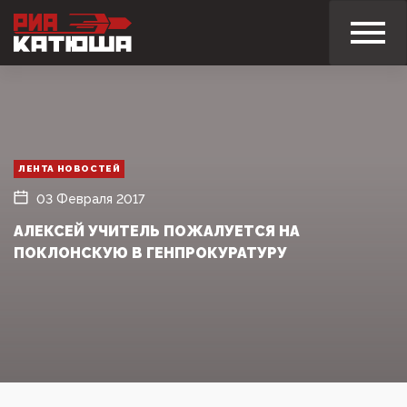
ЛЕНТА НОВОСТЕЙ
03 Февраля 2017
АЛЕКСЕЙ УЧИТЕЛЬ ПОЖАЛУЕТСЯ НА
ПОКЛОНСКУЮ В ГЕНПРОКУРАТУРУ‍