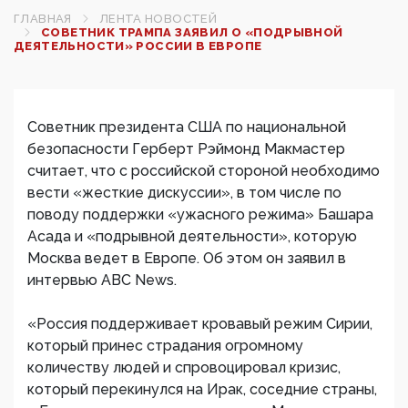
ГЛАВНАЯ
ЛЕНТА НОВОСТЕЙ
СОВЕТНИК ТРАМПА ЗАЯВИЛ О «ПОДРЫВНОЙ
ДЕЯТЕЛЬНОСТИ» РОССИИ В ЕВРОПЕ‍
Советник президента США по национальной
безопасности​ Герберт Рэймонд Макмастер
считает, что с российской стороной необходимо
вести «жесткие дискуссии», в том числе по
поводу поддержки «ужасного режима» Башара
Асада и «подрывной деятельности», которую
Москва ведет в Европе. Об этом он заявил в
интервью ABC News.
«Россия поддерживает кровавый режим Сирии,
который принес страдания огромному
количеству людей и спровоцировал кризис,
который перекинулся на Ирак, соседние страны,