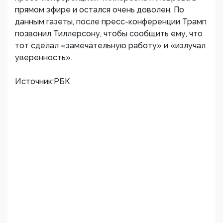
прямом эфире и остался очень доволен. По
данным газеты, после пресс-конференции Трамп
позвонил Тиллерсону, чтобы сообщить ему, что
тот сделал «замечательную работу» и «излучал
уверенность».
Источник:РБК