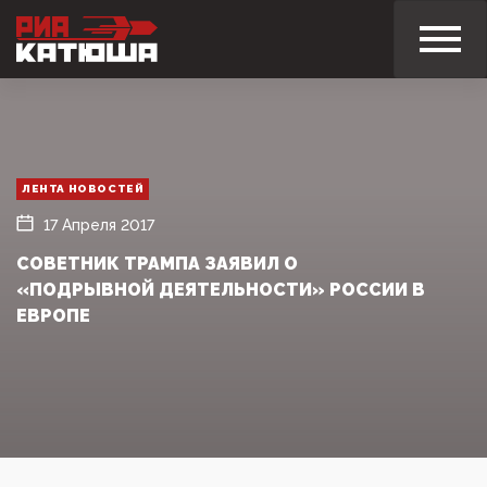
ЛЕНТА НОВОСТЕЙ
17 Апреля 2017
СОВЕТНИК ТРАМПА ЗАЯВИЛ О
«ПОДРЫВНОЙ ДЕЯТЕЛЬНОСТИ» РОССИИ В
ЕВРОПЕ‍