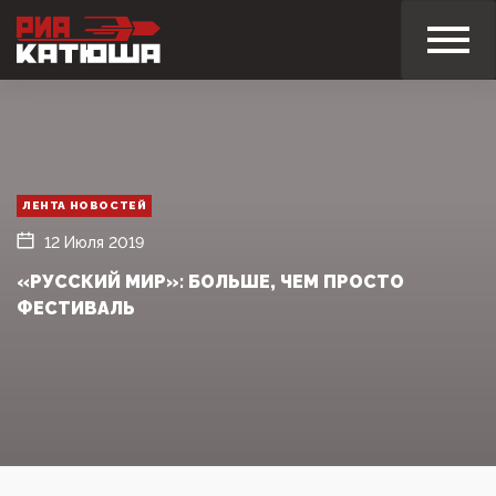
ЛЕНТА НОВОСТЕЙ
12 Июля 2019
«РУССКИЙ МИР»: БОЛЬШЕ, ЧЕМ ПРОСТО
ФЕСТИВАЛЬ