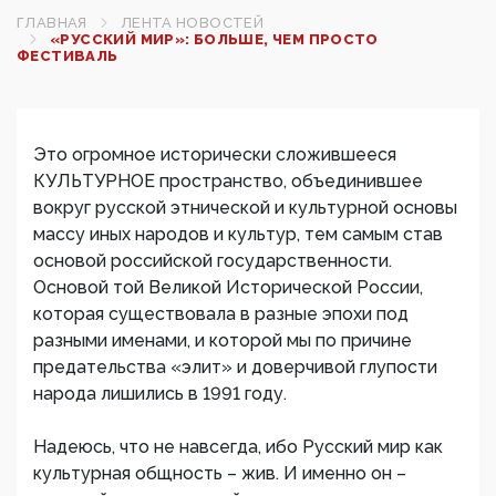
ГЛАВНАЯ
ЛЕНТА НОВОСТЕЙ
«РУССКИЙ МИР»: БОЛЬШЕ, ЧЕМ ПРОСТО
ФЕСТИВАЛЬ
Это огромное исторически сложившееся
КУЛЬТУРНОЕ пространство, объединившее
вокруг русской этнической и культурной основы
массу иных народов и культур, тем самым став
основой российской государственности.
Основой той Великой Исторической России,
которая существовала в разные эпохи под
разными именами, и которой мы по причине
предательства «элит» и доверчивой глупости
народа лишились в 1991 году.
Надеюсь, что не навсегда, ибо Русский мир как
культурная общность – жив. И именно он –