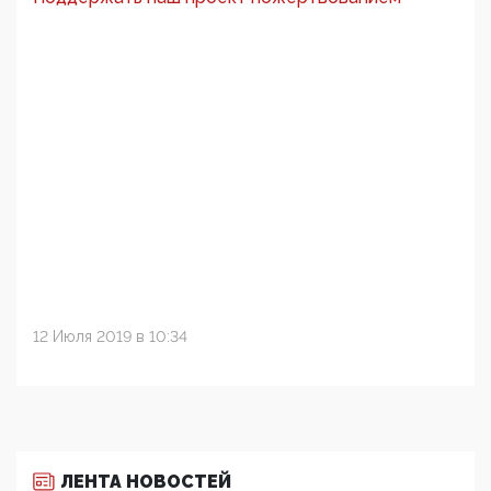
12 Июля 2019 в 10:34
ЛЕНТА НОВОСТЕЙ