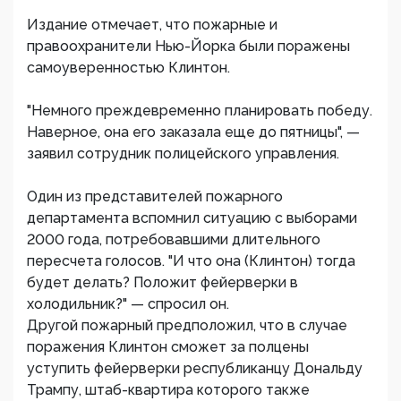
Издание отмечает, что пожарные и
правоохранители Нью-Йорка были поражены
самоуверенностью Клинтон.
"Немного преждевременно планировать победу.
Наверное, она его заказала еще до пятницы", —
заявил сотрудник полицейского управления.
Один из представителей пожарного
департамента вспомнил ситуацию с выборами
2000 года, потребовавшими длительного
пересчета голосов. "И что она (Клинтон) тогда
будет делать? Положит фейерверки в
холодильник?" — спросил он.
Другой пожарный предположил, что в случае
поражения Клинтон сможет за полцены
уступить фейерверки республиканцу Дональду
Трампу, штаб-квартира которого также