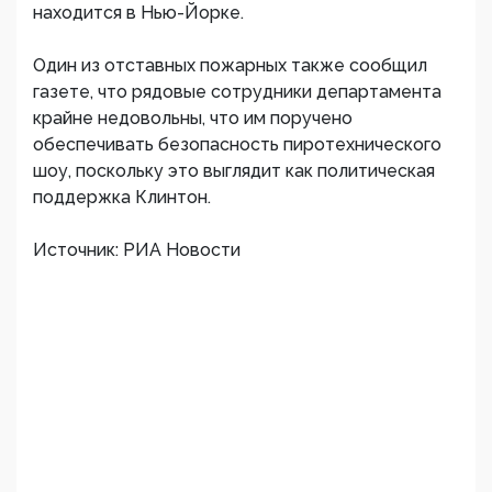
находится в Нью-Йорке.
Один из отставных пожарных также сообщил
газете, что рядовые сотрудники департамента
крайне недовольны, что им поручено
обеспечивать безопасность пиротехнического
шоу, поскольку это выглядит как политическая
поддержка Клинтон.
Источник: РИА Новости