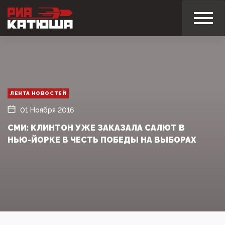
ЛЕНТА НОВОСТЕЙ
01 Ноября 2016
СМИ: КЛИНТОН УЖЕ ЗАКАЗАЛА САЛЮТ В
НЬЮ-ЙОРКЕ В ЧЕСТЬ ПОБЕДЫ НА ВЫБОРАХ