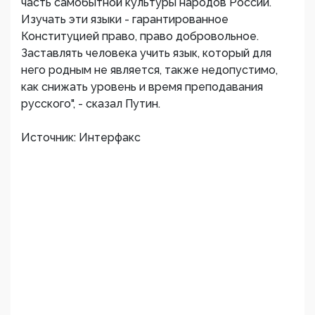
часть самобытной культуры народов России.
Изучать эти языки - гарантированное
Конституцией право, право добровольное.
Заставлять человека учить язык, который для
него родным не является, также недопустимо,
как снижать уровень и время преподавания
русского", - сказал Путин.
Источник: Интерфакс