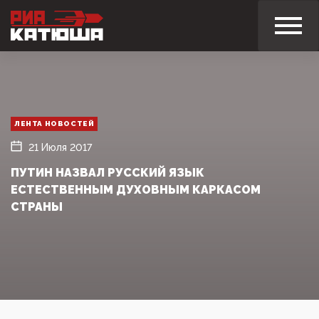
ЛЕНТА НОВОСТЕЙ
21 Июля 2017
ПУТИН НАЗВАЛ РУССКИЙ ЯЗЫК
ЕСТЕСТВЕННЫМ ДУХОВНЫМ КАРКАСОМ
СТРАНЫ