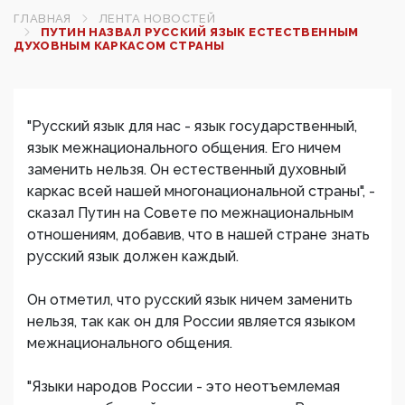
ГЛАВНАЯ
ЛЕНТА НОВОСТЕЙ
ПУТИН НАЗВАЛ РУССКИЙ ЯЗЫК ЕСТЕСТВЕННЫМ
ДУХОВНЫМ КАРКАСОМ СТРАНЫ
"Русский язык для нас - язык государственный,
язык межнационального общения. Его ничем
заменить нельзя. Он естественный духовный
каркас всей нашей многонациональной страны", -
сказал Путин на Совете по межнациональным
отношениям, добавив, что в нашей стране знать
русский язык должен каждый.
Он отметил, что русский язык ничем заменить
нельзя, так как он для России является языком
межнационального общения.
"Языки народов России - это неотъемлемая