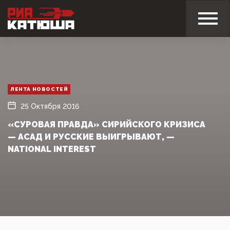
ЛЕНТА НОВОСТЕЙ
25 Октября 2016
«СУРОВАЯ ПРАВДА» СИРИЙСКОГО КРИЗИСА
— АСАД И РУССКИЕ ВЫИГРЫВАЮТ, —
NATIONAL INTEREST