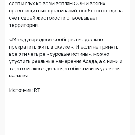
слеп и глух ко всем воплям ООН и всяких
правозащитных организаций, особенно когда за
счет своей жестокости отвоевывает
территории.
«Международное сообщество должно
прекратить жить в сказке». И если не принять
все эти четыре «суровые истины», можно
упустить реальные намерения Асада, а с ними и
то, что можно сделать, чтобы снизить уровень
насилия.
Источник: RT