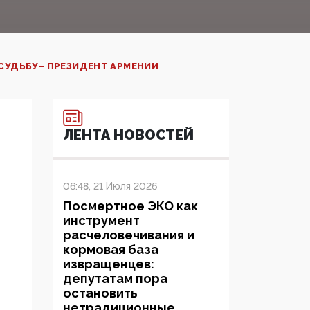
СУДЬБУ– ПРЕЗИДЕНТ АРМЕНИИ
ЛЕНТА НОВОСТЕЙ
06:48, 21 Июля 2026
Посмертное ЭКО как
инструмент
расчеловечивания и
кормовая база
извращенцев:
депутатам пора
остановить
нетрадиционные