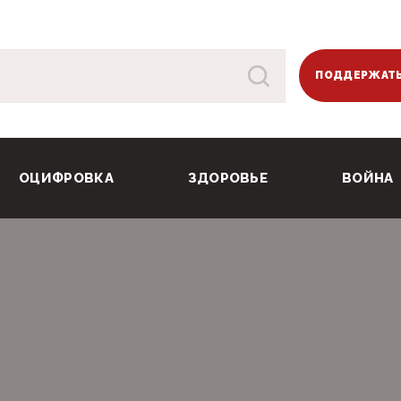
ПОДДЕРЖАТЬ
ОЦИФРОВКА
ЗДОРОВЬЕ
ВОЙНА