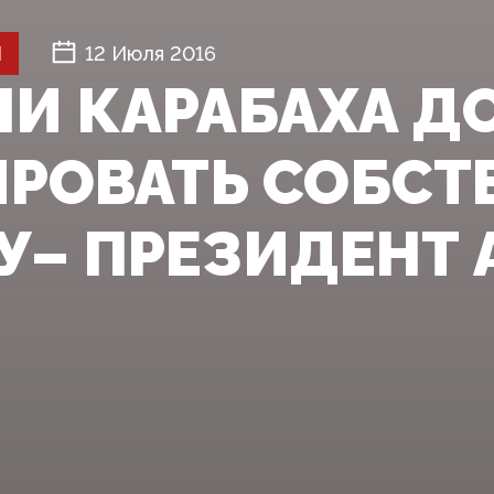
Й
12 Июля 2016
И КАРАБАХА 
РОВАТЬ СОБСТ
У– ПРЕЗИДЕНТ