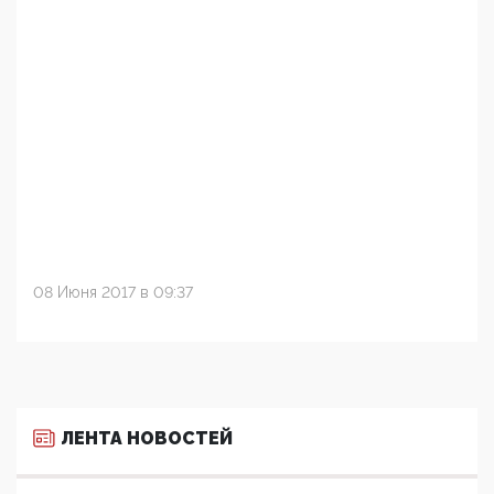
08 Июня 2017 в 09:37
ЛЕНТА НОВОСТЕЙ