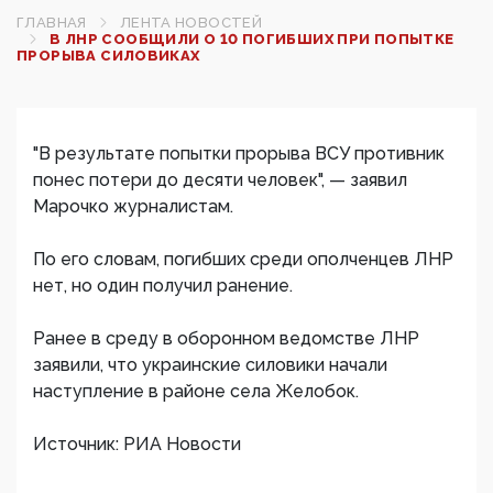
ГЛАВНАЯ
ЛЕНТА НОВОСТЕЙ
В ЛНР СООБЩИЛИ О 10 ПОГИБШИХ ПРИ ПОПЫТКЕ
ПРОРЫВА СИЛОВИКАХ‍
"В результате попытки прорыва ВСУ противник
понес потери до десяти человек", — заявил
Марочко журналистам.
По его словам, погибших среди ополченцев ЛНР
нет, но один получил ранение.
Ранее в среду в оборонном ведомстве ЛНР
заявили, что украинские силовики начали
наступление в районе села Желобок.
Источник: РИА Новости