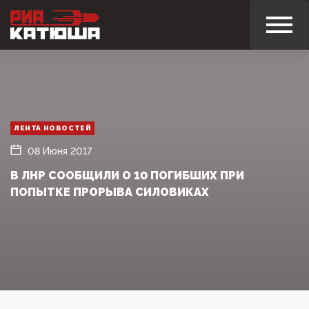
ЛЕНТА НОВОСТЕЙ
08 Июня 2017
В ЛНР СООБЩИЛИ О 10 ПОГИБШИХ ПРИ
ПОПЫТКЕ ПРОРЫВА СИЛОВИКАХ‍