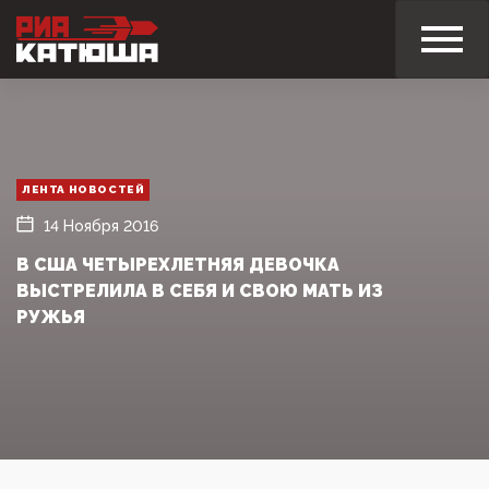
ЛЕНТА НОВОСТЕЙ
14 Ноября 2016
В США ЧЕТЫРЕХЛЕТНЯЯ ДЕВОЧКА
ВЫСТРЕЛИЛА В СЕБЯ И СВОЮ МАТЬ ИЗ
РУЖЬЯ