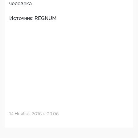
человека.
Источник: REGNUM
14 Ноября 2016 в 09:06