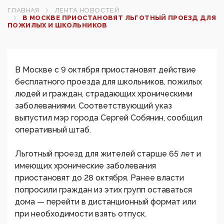
ГЛАВНАЯ
ЛЕНТА НОВОСТЕЙ
В МОСКВЕ ПРИОСТАНОВЯТ ЛЬГОТНЫЙ ПРОЕЗД ДЛЯ
ПОЖИЛЫХ И ШКОЛЬНИКОВ
В Москве с 9 октября приостановят действие
бесплатного проезда для школьников, пожилых
людей и граждан, страдающих хроническими
заболеваниями. Соответствующий указ
выпустил мэр города Сергей Собянин, сообщил
оперативный штаб.
Льготный проезд для жителей старше 65 лет и
имеющих хронические заболевания
приостановят до 28 октября. Ранее власти
попросили граждан из этих групп оставаться
дома — перейти в дистанционный формат или
при необходимости взять отпуск.