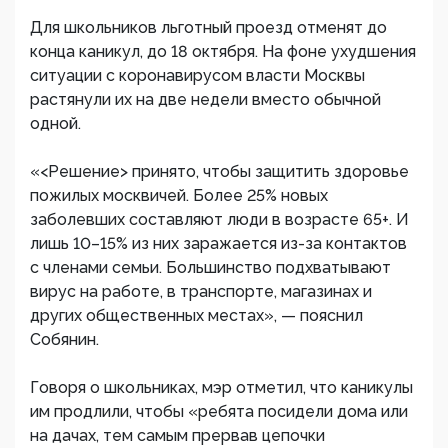
Для школьников льготный проезд отменят до
конца каникул, до 18 октября. На фоне ухудшения
ситуации с коронавирусом власти Москвы
растянули их на две недели вместо обычной
одной.
«<Решение> принято, чтобы защитить здоровье
пожилых москвичей. Более 25% новых
заболевших составляют люди в возрасте 65+. И
лишь 10–15% из них заражается из-за контактов
с членами семьи. Большинство подхватывают
вирус на работе, в транспорте, магазинах и
других общественных местах», — пояснил
Собянин.
Говоря о школьниках, мэр отметил, что каникулы
им продлили, чтобы «ребята посидели дома или
на дачах, тем самым прервав цепочки