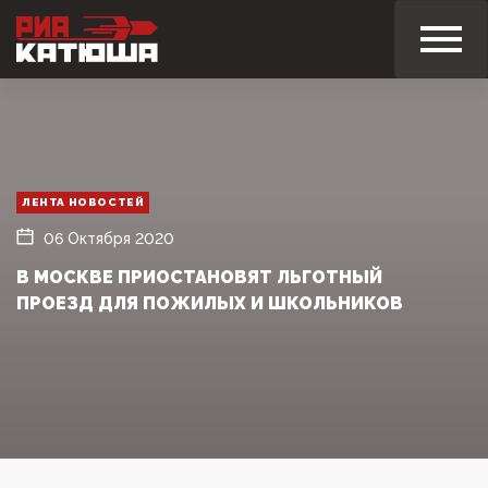
ЛЕНТА НОВОСТЕЙ
06 Октября 2020
В МОСКВЕ ПРИОСТАНОВЯТ ЛЬГОТНЫЙ
ПРОЕЗД ДЛЯ ПОЖИЛЫХ И ШКОЛЬНИКОВ