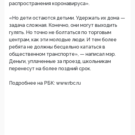
распространения коронавируса».
«Но дети остаются детьми. Удержать их дома —
задача сложная. Конечно, они могут выходить
гулять. Но точно не болтаться по торговым
центрам, как эти молодые люди. И тем более
ребята не должны бесцельно кататься в
общественном транспорте», — написал мэр.
Деньги, уплаченные за проезд, школьникам
перенесут на более поздний срок.
Подробнее на РБК: www.rbc.ru