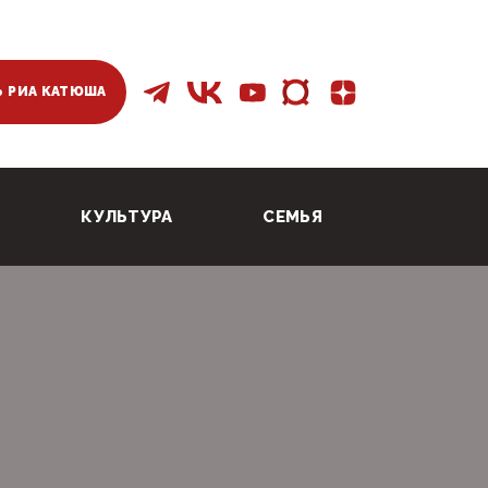
 РИА КАТЮША
КУЛЬТУРА
СЕМЬЯ