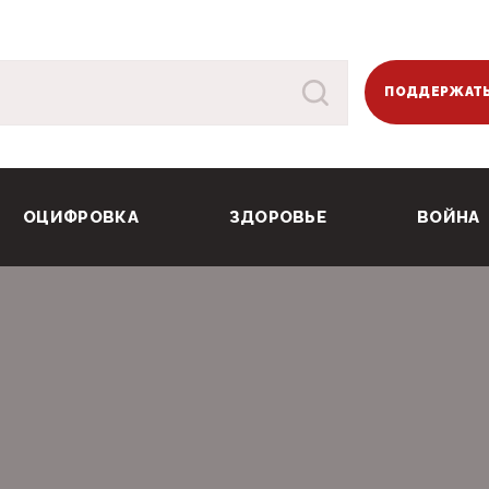
ПОДДЕРЖАТЬ
ОЦИФРОВКА
ЗДОРОВЬЕ
ВОЙНА