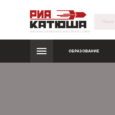
ПАТРИОТИЧЕСКОЕ ИНТЕРНЕТ СМИ
ОБРАЗОВАНИЕ