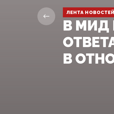
ЛЕНТА НОВОСТЕ
В МИД
ОТВЕТ
В ОТН