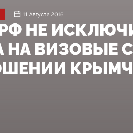
Й
11 Августа 2016
 РФ НЕ ИСКЛЮ
А НА ВИЗОВЫЕ 
ОШЕНИИ КРЫМ