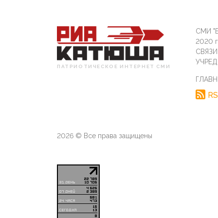
СМИ "Б
2020 
СВЯЗ
УЧРЕД
ПАТРИОТИЧЕСКОЕ ИНТЕРНЕТ СМИ
ГЛАВН
RS
2026 © Все права защищены