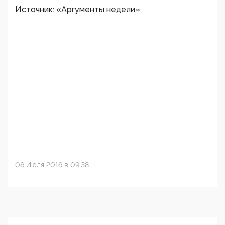
Источник: «Аргументы недели»
06 Июля 2016 в 09:38