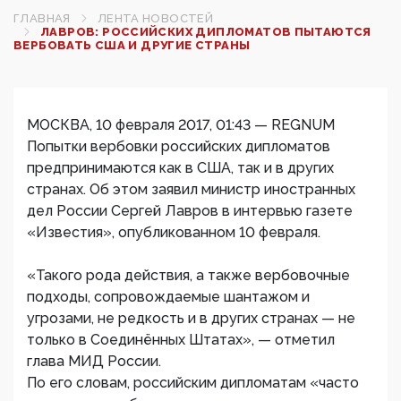
ГЛАВНАЯ
ЛЕНТА НОВОСТЕЙ
ЛАВРОВ: РОССИЙСКИХ ДИПЛОМАТОВ ПЫТАЮТСЯ
ВЕРБОВАТЬ США И ДРУГИЕ СТРАНЫ
МОСКВА, 10 февраля 2017, 01:43 — REGNUM
Попытки вербовки российских дипломатов
предпринимаются как в США, так и в других
странах. Об этом заявил министр иностранных
дел России Сергей Лавров в интервью газете
«Известия», опубликованном 10 февраля.
«Такого рода действия, а также вербовочные
подходы, сопровождаемые шантажом и
угрозами, не редкость и в других странах — не
только в Соединённых Штатах», — отметил
глава МИД России.
По его словам, российским дипломатам «часто