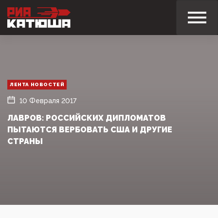
ЛЕНТА НОВОСТЕЙ
10 Февраля 2017
ЛАВРОВ: РОССИЙСКИХ ДИПЛОМАТОВ
ПЫТАЮТСЯ ВЕРБОВАТЬ США И ДРУГИЕ
СТРАНЫ