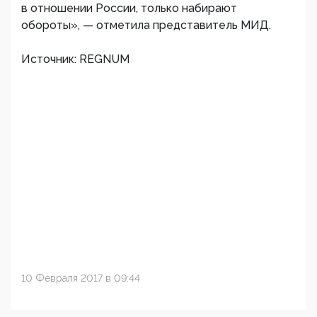
в отношении России, только набирают
обороты», — отметила представитель МИД.
Источник: REGNUM
10 Февраля 2017 в 09:44