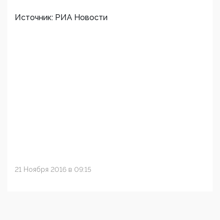
Источник: РИА Новости
21 Ноября 2016 в 09:15