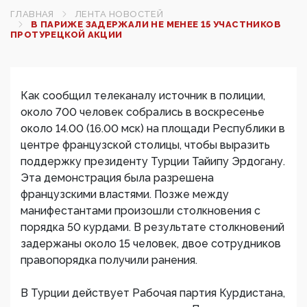
ГЛАВНАЯ
ЛЕНТА НОВОСТЕЙ
В ПАРИЖЕ ЗАДЕРЖАЛИ НЕ МЕНЕЕ 15 УЧАСТНИКОВ
ПРОТУРЕЦКОЙ АКЦИИ
Как сообщил телеканалу источник в полиции,
около 700 человек собрались в воскресенье
около 14.00 (16.00 мск) на площади Республики в
центре французской столицы, чтобы выразить
поддержку президенту Турции Тайипу Эрдогану.
Эта демонстрация была разрешена
французскими властями. Позже между
манифестантами произошли столкновения с
порядка 50 курдами. В результате столкновений
задержаны около 15 человек, двое сотрудников
правопорядка получили ранения.
В Турции действует Рабочая партия Курдистана,