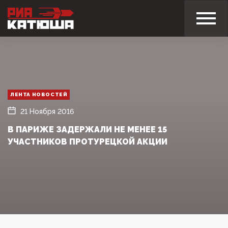
ЛЕНТА НОВОСТЕЙ
21 Ноября 2016
В ПАРИЖЕ ЗАДЕРЖАЛИ НЕ МЕНЕЕ 15
УЧАСТНИКОВ ПРОТУРЕЦКОЙ АКЦИИ