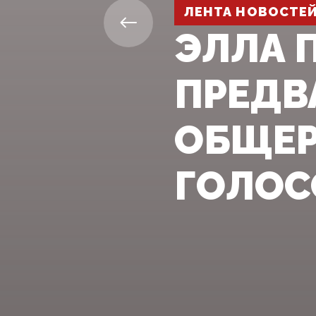
ЛЕНТА НОВОСТЕ
ЭЛЛА 
ПРЕДВ
ОБЩЕР
ГОЛОС