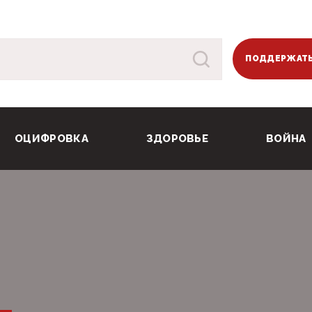
ПОДДЕРЖАТЬ
ОЦИФРОВКА
ЗДОРОВЬЕ
ВОЙНА