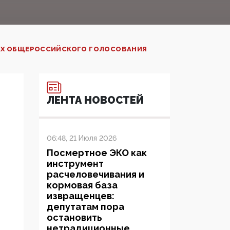
ГАХ ОБЩЕРОССИЙСКОГО ГОЛОСОВАНИЯ
ЛЕНТА НОВОСТЕЙ
06:48, 21 Июля 2026
Посмертное ЭКО как
инструмент
расчеловечивания и
кормовая база
извращенцев:
депутатам пора
остановить
нетрадиционные