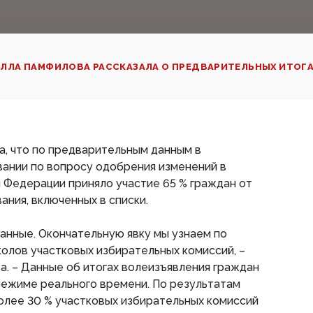
ЛЛА ПАМФИЛОВА РАССКАЗАЛА О ПРЕДВАРИТЕЛЬНЫХ ИТО
, что по предварительным данным в
ании по вопросу одобрения изменений в
 Федерации приняло участие 65 % граждан от
ания, включенных в списки.
анные. Окончательную явку мы узнаем по
олов участковых избирательных комиссий, –
. – Данные об итогах волеизъявления граждан
режиме реального времени. По результатам
олее 30 % участковых избирательных комиссий