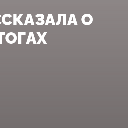
ССКАЗАЛА О
ТОГАХ