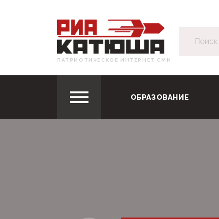
ПАТРИОТИЧЕСКОЕ ИНТЕРНЕТ СМИ
ОБРАЗОВАНИЕ