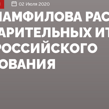
Й
02 Июля 2020
ПАМФИЛОВА РА
АРИТЕЛЬНЫХ И
ОССИЙСКОГО
ОВАНИЯ