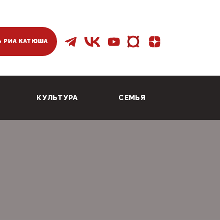
 РИА КАТЮША
КУЛЬТУРА
СЕМЬЯ