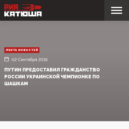
ЛЕНТА НОВОСТЕЙ
02 Сентября 2016
ПУТИН ПРЕДОСТАВИЛ ГРАЖДАНСТВО
РОССИИ УКРАИНСКОЙ ЧЕМПИОНКЕ ПО
ШАШКАМ