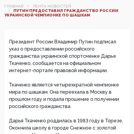
ГЛАВНАЯ
ЛЕНТА НОВОСТЕЙ
ПУТИН ПРЕДОСТАВИЛ ГРАЖДАНСТВО РОССИИ
УКРАИНСКОЙ ЧЕМПИОНКЕ ПО ШАШКАМ
Президент России Владимир Путин подписал
указ о предоставлении российского
гражданства украинской спортсменке Дарье
Ткаченко, сообщается на официальном
интернет-портале правовой информации.
Ткаченко является четырехкратной чемпионке
мира по шашкам. Она переехала в Москву в
прошлом году и подала прошение о получении
российского гражданства.
Дарья Ткаченко роддилась в 1983 году в Торезе.
Окончила школу в городе Снежное с золотой