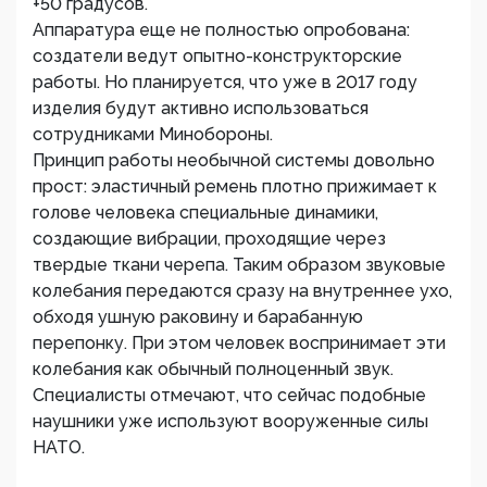
+50 градусов.
Аппаратура еще не полностью опробована:
создатели ведут опытно-конструкторские
работы. Но планируется, что уже в 2017 году
изделия будут активно использоваться
сотрудниками Минобороны.
Принцип работы необычной системы довольно
прост: эластичный ремень плотно прижимает к
голове человека специальные динамики,
создающие вибрации, проходящие через
твердые ткани черепа. Таким образом звуковые
колебания передаются сразу на внутреннее ухо,
обходя ушную раковину и барабанную
перепонку. При этом человек воспринимает эти
колебания как обычный полноценный звук.
Специалисты отмечают, что сейчас подобные
наушники уже используют вооруженные силы
НАТО.