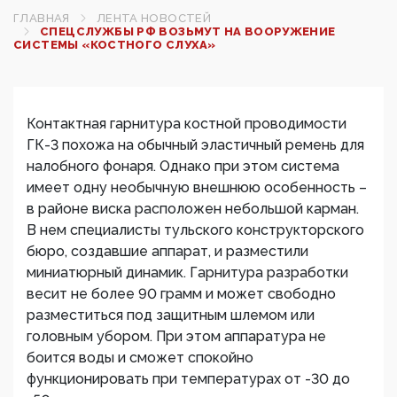
ГЛАВНАЯ
ЛЕНТА НОВОСТЕЙ
СПЕЦСЛУЖБЫ РФ ВОЗЬМУТ НА ВООРУЖЕНИЕ
СИСТЕМЫ «КОСТНОГО СЛУХА»
Контактная гарнитура костной проводимости
ГК-3 похожа на обычный эластичный ремень для
налобного фонаря. Однако при этом система
имеет одну необычную внешнюю особенность –
в районе виска расположен небольшой карман.
В нем специалисты тульского конструкторского
бюро, создавшие аппарат, и разместили
миниатюрный динамик. Гарнитура разработки
весит не более 90 грамм и может свободно
разместиться под защитным шлемом или
головным убором. При этом аппаратура не
боится воды и сможет спокойно
функционировать при температурах от -30 до