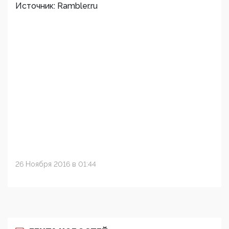
Источник: Rambler.ru
26 Ноября 2016 в 01:44