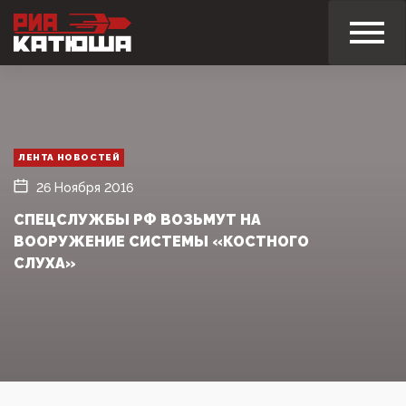
ЛЕНТА НОВОСТЕЙ
26 Ноября 2016
СПЕЦСЛУЖБЫ РФ ВОЗЬМУТ НА
ВООРУЖЕНИЕ СИСТЕМЫ «КОСТНОГО
СЛУХА»