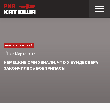
ЛЕНТА НОВОСТЕЙ
06 Марта 2017
НЕМЕЦКИЕ СМИ УЗНАЛИ, ЧТО У БУНДЕСВЕРА
ЗАКОНЧИЛИСЬ БОЕПРИПАСЫ