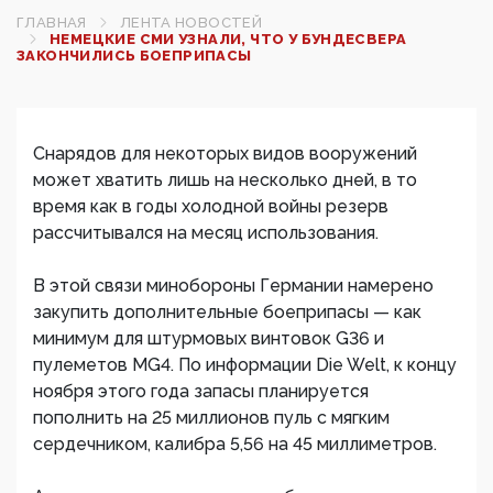
ГЛАВНАЯ
ЛЕНТА НОВОСТЕЙ
НЕМЕЦКИЕ СМИ УЗНАЛИ, ЧТО У БУНДЕСВЕРА
ЗАКОНЧИЛИСЬ БОЕПРИПАСЫ
Снарядов для некоторых видов вооружений
может хватить лишь на несколько дней, в то
время как в годы холодной войны резерв
рассчитывался на месяц использования.
В этой связи минобороны Германии намерено
закупить дополнительные боеприпасы — как
минимум для штурмовых винтовок G36 и
пулеметов MG4. По информации Die Welt, к концу
ноября этого года запасы планируется
пополнить на 25 миллионов пуль с мягким
сердечником, калибра 5,56 на 45 миллиметров.