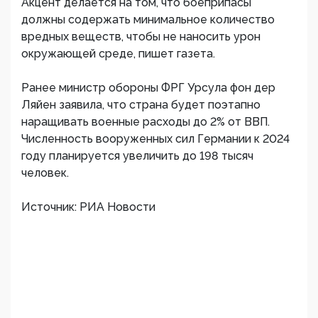
Акцент делается на том, что боеприпасы
должны содержать минимальное количество
вредных веществ, чтобы не наносить урон
окружающей среде, пишет газета.
Ранее министр обороны ФРГ Урсула фон дер
Ляйен заявила, что страна будет поэтапно
наращивать военные расходы до 2% от ВВП.
Численность вооруженных сил Германии к 2024
году планируется увеличить до 198 тысяч
человек.
Источник: РИА Новости