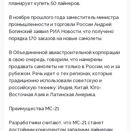
планирует купить 50 лайнеров.
В ноябре прошлого года заместитель министра
промышленности и торговли России Андрей
Богинский заявил РИА Новости, что получено
порядка 170 заказов на новые самолеты.
В Объединенной авиастроительной корпорации
в свою очередь, говорили, что намерены
продавать самолеты не только в России, но и за
рубежом. Речь идет о тех регионах, которые
традиционно использовали советскую и
российскую технику: Индия, Китай, Юго-
Восточная Азия и Латинская Америка.
Преимущества МС-21
Разработчики считают, что МС-21 станет
достойным конкурентом западным лайнерам