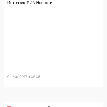
Источник: РИА Новости
04 Мая 2017 в 06:05