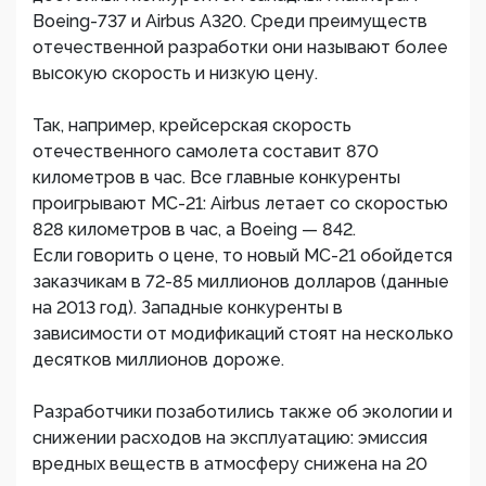
Boeing-737 и Airbus A320. Среди преимуществ
отечественной разработки они называют более
высокую скорость и низкую цену.
Так, например, крейсерская скорость
отечественного самолета составит 870
километров в час. Все главные конкуренты
проигрывают МС-21: Airbus летает со скоростью
828 километров в час, а Boeing — 842.
Если говорить о цене, то новый МС-21 обойдется
заказчикам в 72-85 миллионов долларов (данные
на 2013 год). Западные конкуренты в
зависимости от модификаций стоят на несколько
десятков миллионов дороже.
Разработчики позаботились также об экологии и
снижении расходов на эксплуатацию: эмиссия
вредных веществ в атмосферу снижена на 20