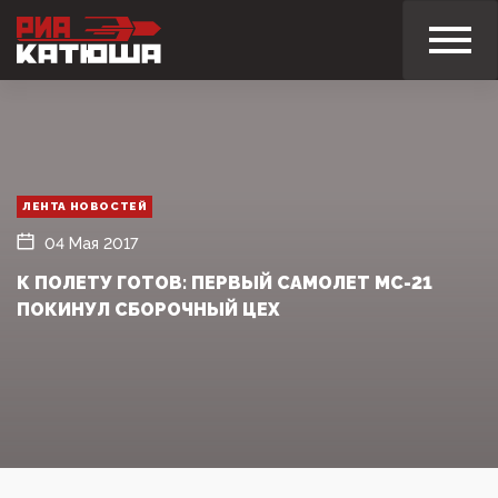
ЛЕНТА НОВОСТЕЙ
04 Мая 2017
К ПОЛЕТУ ГОТОВ: ПЕРВЫЙ САМОЛЕТ МС-21
ПОКИНУЛ СБОРОЧНЫЙ ЦЕХ‍