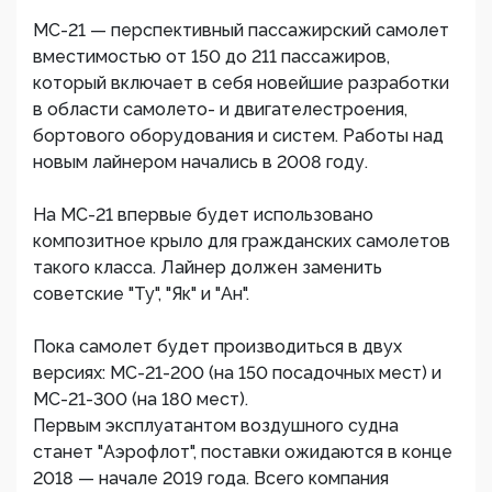
МС-21 — перспективный пассажирский самолет
вместимостью от 150 до 211 пассажиров,
который включает в себя новейшие разработки
в области самолето- и двигателестроения,
бортового оборудования и систем. Работы над
новым лайнером начались в 2008 году.
На МС-21 впервые будет использовано
композитное крыло для гражданских самолетов
такого класса. Лайнер должен заменить
советские "Ту", "Як" и "Ан".
Пока самолет будет производиться в двух
версиях: МС-21-200 (на 150 посадочных мест) и
МС-21-300 (на 180 мест).
Первым эксплуатантом воздушного судна
станет "Аэрофлот", поставки ожидаются в конце
2018 — начале 2019 года. Всего компания