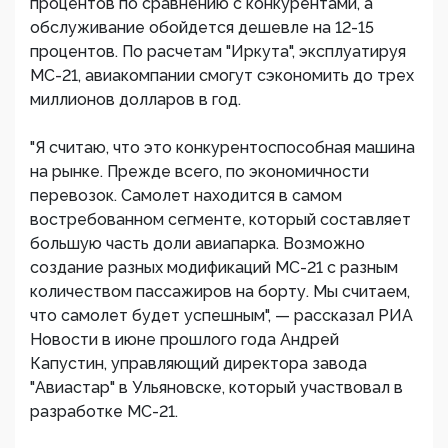
процентов по сравнению с конкурентами, а
обслуживание обойдется дешевле на 12-15
процентов. По расчетам "Иркута", эксплуатируя
МС-21, авиакомпании смогут сэкономить до трех
миллионов долларов в год.
"Я считаю, что это конкурентоспособная машина
на рынке. Прежде всего, по экономичности
перевозок. Самолет находится в самом
востребованном сегменте, который составляет
большую часть доли авиапарка. Возможно
создание разных модификаций МС-21 с разным
количеством пассажиров на борту. Мы считаем,
что самолет будет успешным", — рассказал РИА
Новости в июне прошлого года Андрей
Капустин, управляющий директора завода
"Авиастар" в Ульяновске, который участвовал в
разработке МС-21.