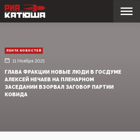
ЛЕНТА НОВОСТЕЙ
11 Ноября 2021
ГЛАВА ФРАКЦИИ НОВЫЕ ЛЮДИ В ГОСДУМЕ
АЛЕКСЕЙ НЕЧАЕВ НА ПЛЕНАРНОМ
ЗАСЕДАНИИ ВЗОРВАЛ ЗАГОВОР ПАРТИИ
КОВИДА