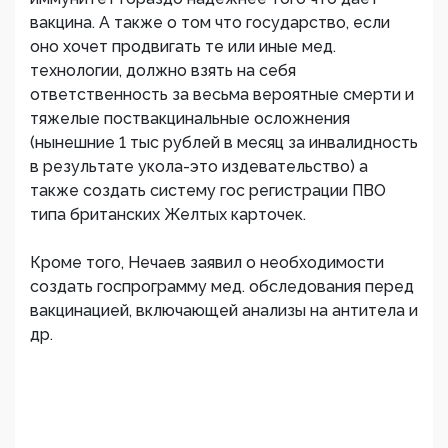
вакцина. А также о том что государство, если
оно хочет продвигать те или иные мед.
технологии, должно взять на себя
ответственность за весьма вероятные смерти и
тяжелые поствакцинальные осложнения
(нынешние 1 тыс рублей в месяц за инвалидность
в результате укола-это издевательство) а
также создать систему гос регистрации ПВО
типа британских Желтых карточек.
Кроме того, Нечаев заявил о необходимости
создать госпрограмму мед. обследования перед
вакцинацией, включающей анализы на антитела и
др.