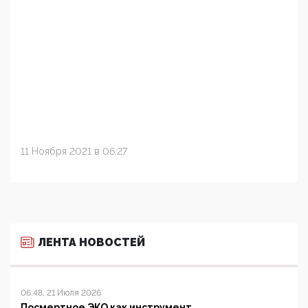
11 Ноября 2021 в 06:27
ЛЕНТА НОВОСТЕЙ
06:48, 21 Июля 2026
Посмертное ЭКО как инструмент