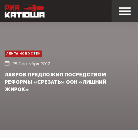
ЛЕНТА НОВОСТЕЙ
25 Сентября 2017
ЛАВРОВ ПРЕДЛОЖИЛ ПОСРЕДСТВОМ
РЕФОРМЫ «СРЕЗАТЬ» ООН «ЛИШНИЙ
ЖИРОК»