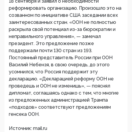
18 сентября и заявил о необходимости
реформировать организацию. Произошло это на
созванном по инициативе США заседании всех
заинтересованных стран. «ООН не полностью
раскрыла свой потенциал из-за бюрократии и
неправильного управления», — замечал
президент. Это предложение позже
поддержали почти 130 стран из 193.
Постоянный представитель России при ООН
Василий Небензя, в свою очередь, до этого
усомнился, что Россия поддержит эту
декларацию. «Декларацией реформу ООН не
проведешь и ООН не изменишь», — пояснял
дипломат, соглашаясь однако с тем, что многие
из предложенных администрацией Трампа
«подходов» соответствуют предложениям
генсека ООН.
Источник: mail.ru