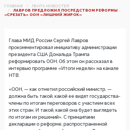
ГЛАВНАЯ
ЛЕНТА НОВОСТЕЙ
ЛАВРОВ ПРЕДЛОЖИЛ ПОСРЕДСТВОМ РЕФОРМЫ
«СРЕЗАТЬ» ООН «ЛИШНИЙ ЖИРОК»
Глава МИД России Сергей Лавров
прокомментировал инициативу администрации
президента США Дональда Трампа
реформировать ООН. Об этом он рассказал в
интервью программе «Итоги недели» на канале
НТВ.
«ООН, — как отметил российский министр, —
должна быть такой, какой ее видят государства-
члены по итогам переговоров с участием всех
этих стран. И такой, какой она будет выглядеть
по итогам их решений». С принципами
декларации о реформе, распространенной