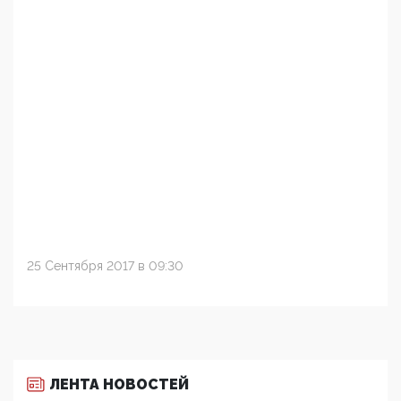
25 Сентября 2017 в 09:30
ЛЕНТА НОВОСТЕЙ