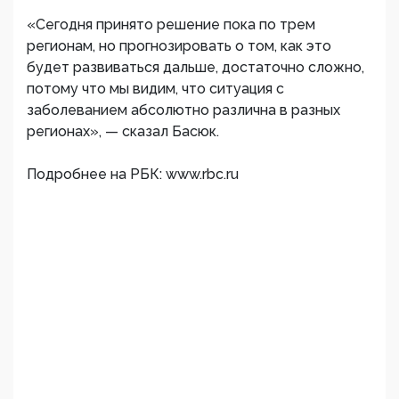
«Сегодня принято решение пока по трем
регионам, но прогнозировать о том, как это
будет развиваться дальше, достаточно сложно,
потому что мы видим, что ситуация с
заболеванием абсолютно различна в разных
регионах», — сказал Басюк.
Подробнее на РБК: www.rbc.ru