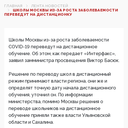
ГЛАВНАЯ
ЛЕНТА НОВОСТЕЙ
ШКОЛЫ МОСКВЫ ИЗ-ЗА РОСТА ЗАБОЛЕВАЕМОСТИ
ПЕРЕВЕДУТ НА ДИСТАНЦИОНКУ
Школы Москвы из-за роста заболеваемости
COVID-19 переведут на дистанционное
обучение. Об этом, как передает «Интерфакс»,
заявил замминистра просвещения Виктор Басюк.
Решение по переводу школ в дистанционный
режим принимают власти региона, они же и
определят точную дату начала дистанционного
обучения, уточнил он. По информации
министерства, помимо Москвы решения о
переводе школьников на дистанционное
обучение приняли также власти Ульяновской
области и Сахалина.