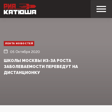
ЛЕНТА НОВОСТЕЙ
05 Октября 2020
ШКОЛЫ МОСКВЫ ИЗ-ЗА РОСТА
ЗАБОЛЕВАЕМОСТИ ПЕРЕВЕДУТ НА
ДИСТАНЦИОНКУ