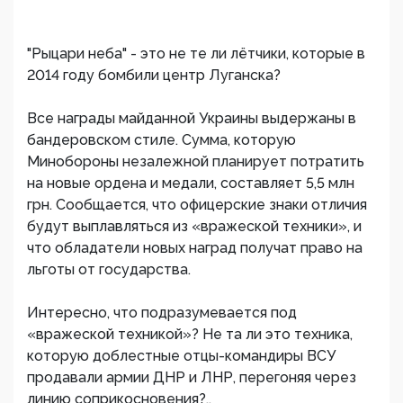
"Рыцари неба" - это не те ли лётчики, которые в
2014 году бомбили центр Луганска?
Все награды майданной Украины выдержаны в
бандеровском стиле. Сумма, которую
Минобороны незалежной планирует потратить
на новые ордена и медали, составляет 5,5 млн
грн. Сообщается, что офицерские знаки отличия
будут выплавляться из «вражеской техники», и
что обладатели новых наград получат право на
льготы от государства.
Интересно, что подразумевается под
«вражеской техникой»? Не та ли это техника,
которую доблестные отцы-командиры ВСУ
продавали армии ДНР и ЛНР, перегоняя через
линию соприкосновения?..