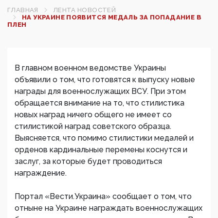
ГЛАВНАЯ
ЛЕНТА НОВОСТЕЙ
­НА УКРАИНЕ ПОЯВИТСЯ МЕДАЛЬ ЗА ПОПАДАНИЕ ­В
ПЛЕН
В главном военном ведомстве Украины
объявили о том, что готовятся к выпуску новые
награды для военнослужащих ВСУ. При этом
обращается внимание на то, что стилистика
новых наград ничего общего не имеет со
стилистикой наград советского образца.
Выясняется, что помимо стилистики медалей и
орденов кардинальные перемены коснутся и
заслуг, за которые будет проводиться
награждение.
Портал «Вести.Украина» сообщает о том, что
отныне на Украине награждать военнослужащих