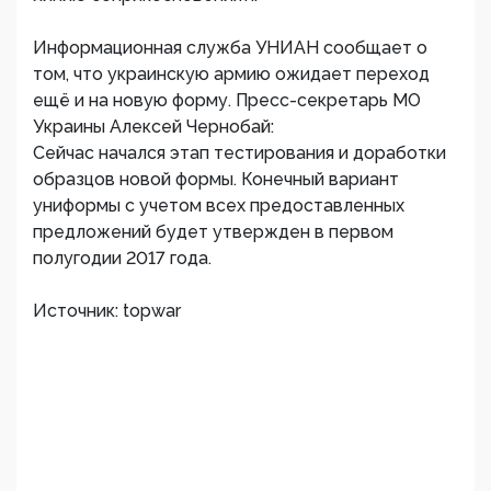
Информационная служба УНИАН сообщает о
том, что украинскую армию ожидает переход
ещё и на новую форму. Пресс-секретарь МО
Украины Алексей Чернобай:
Сейчас начался этап тестирования и доработки
образцов новой формы. Конечный вариант
униформы с учетом всех предоставленных
предложений будет утвержден в первом
полугодии 2017 года.
Источник: topwar