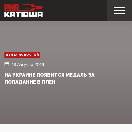
ЛЕНТА НОВОСТЕЙ
18 Августа 2016
­НА УКРАИНЕ ПОЯВИТСЯ МЕДАЛЬ ЗА
ПОПАДАНИЕ ­В ПЛЕН