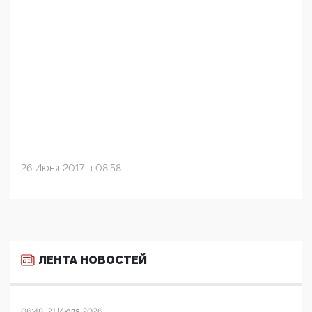
26 Июня 2017 в 08:58
ЛЕНТА НОВОСТЕЙ
06:48, 21 Июля 2026