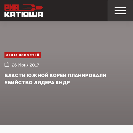
ЛЕНТА НОВОСТЕЙ
26 Июня 2017
ВЛАСТИ ЮЖНОЙ КОРЕИ ПЛАНИРОВАЛИ
УБИЙСТВО ЛИДЕРА КНДР‍