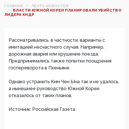
ГЛАВНАЯ
ЛЕНТА НОВОСТЕЙ
ВЛАСТИ ЮЖНОЙ КОРЕИ ПЛАНИРОВАЛИ УБИЙСТВО
ЛИДЕРА КНДР‍
Рассматривались, в частности, варианты с
имитацией несчастного случая. Например,
дорожная авария или крушение поезда.
Предпринимались также попытки поощрения
госпереворота в Пхеньяне.
Однако устранить Ким Чен Ына так и не удалось,
а нынешнее руководство Южной Кореи
отказалось от таких планов.
Источник: Российская Газета