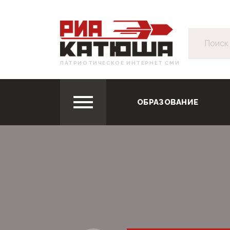
ПАТРИОТИЧЕСКОЕ ИНТЕРНЕТ СМИ
ОБРАЗОВАНИЕ