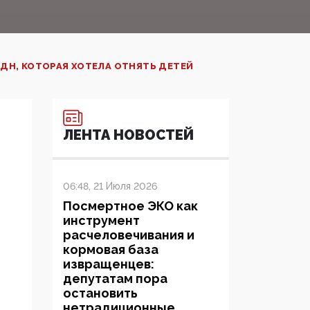
ДН, КОТОРАЯ ХОТЕЛА ОТНЯТЬ ДЕТЕЙ
ЛЕНТА НОВОСТЕЙ
06:48, 21 Июля 2026
Посмертное ЭКО как
инструмент
расчеловечивания и
кормовая база
извращенцев:
депутатам пора
остановить
нетрадиционные