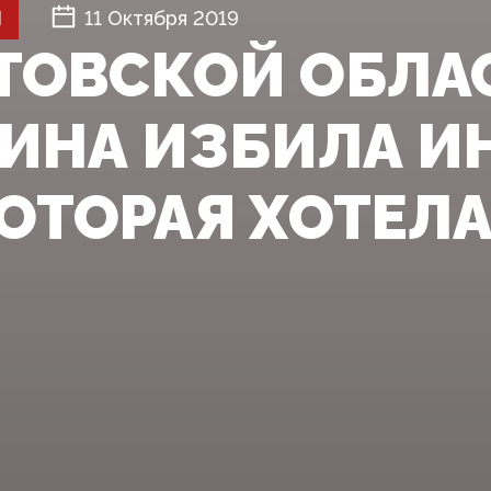
Й
11 Октября 2019
АТОВСКОЙ ОБЛА
НА ИЗБИЛА И
КОТОРАЯ ХОТЕЛ