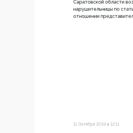
Саратовской области во
нарушительницы по статье
отношении представителя
11 Октября 2019 в 12:11