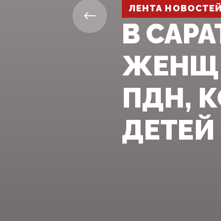
ЛЕНТА НОВОСТЕ
В САР
ЖЕНЩИ
ПДН, 
ДЕТЕЙ