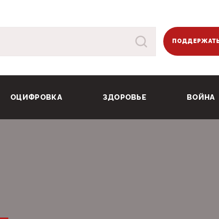
ПОДДЕРЖАТЬ
ОЦИФРОВКА
ЗДОРОВЬЕ
ВОЙНА