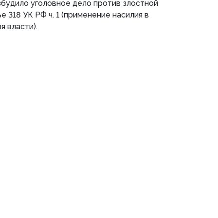
збудило уголовное дело против злостной
 318 УК РФ ч. 1 (применение насилия в
 власти).