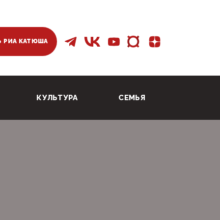
 РИА КАТЮША
КУЛЬТУРА
СЕМЬЯ