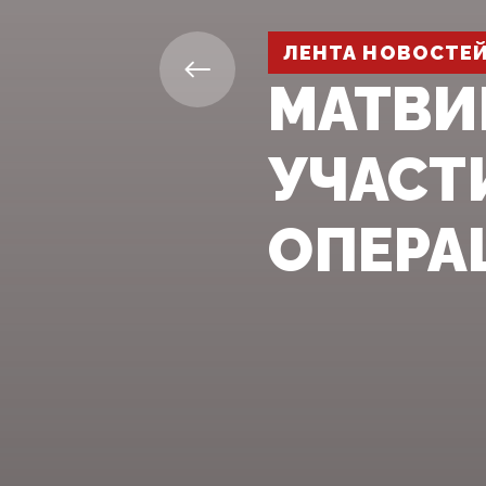
ЛЕНТА НОВОСТЕ
МАТВИ
УЧАСТ
ОПЕРА