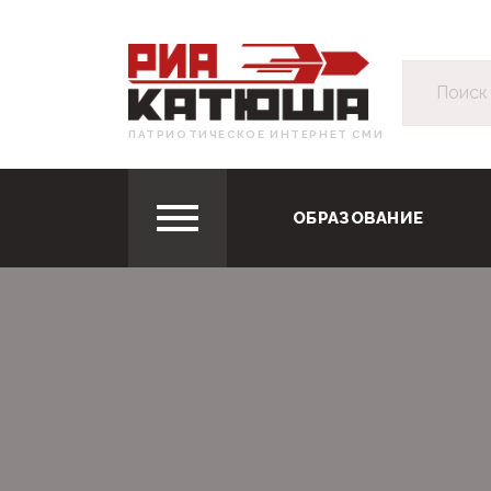
ПАТРИОТИЧЕСКОЕ ИНТЕРНЕТ СМИ
ОБРАЗОВАНИЕ