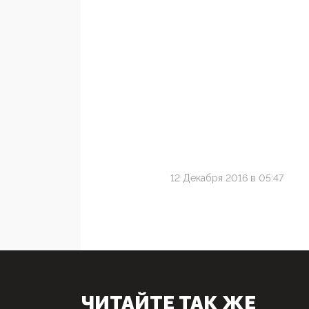
12 Декабря 2016 в 05:47
ЧИТАЙТЕ ТАК ЖЕ