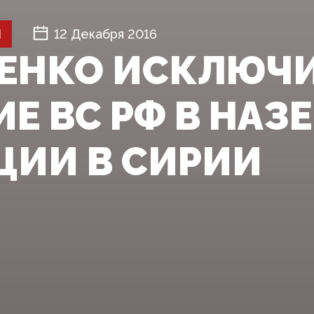
Й
12 Декабря 2016
ЕНКО ИСКЛЮЧ
ИЕ ВС РФ В НАЗ
ЦИИ В СИРИИ‍