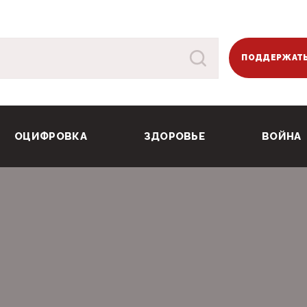
ПОДДЕРЖАТЬ
ОЦИФРОВКА
ЗДОРОВЬЕ
ВОЙНА