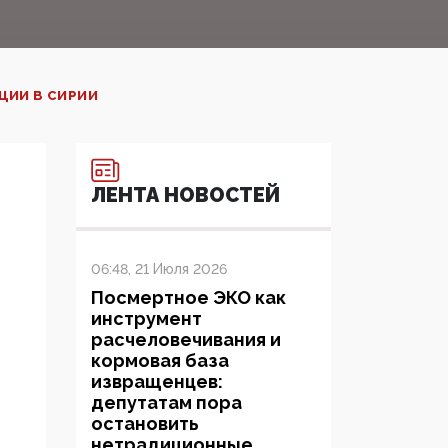
ИИ В СИРИИ‍
ЛЕНТА НОВОСТЕЙ
06:48, 21 Июля 2026
Посмертное ЭКО как
инструмент
расчеловечивания и
кормовая база
извращенцев:
депутатам пора
остановить
нетрадиционные