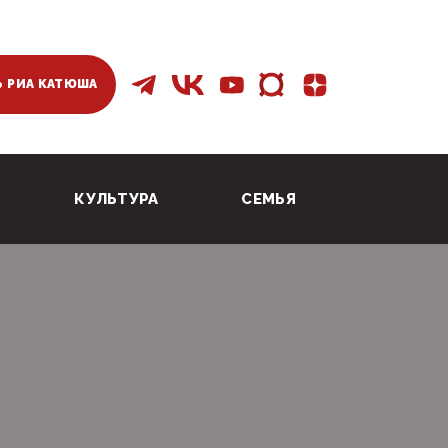
 РИА КАТЮША
КУЛЬТУРА
СЕМЬЯ