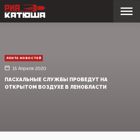
ЛЕНТА НОВОСТЕЙ
15 Апреля 2020
ПАСХАЛЬНЫЕ СЛУЖБЫ ПРОВЕДУТ НА
ОТКРЫТОМ ВОЗДУХЕ В ЛЕНОБЛАСТИ