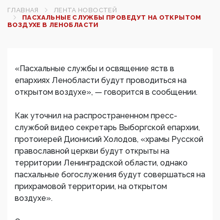
ГЛАВНАЯ
ЛЕНТА НОВОСТЕЙ
ПАСХАЛЬНЫЕ СЛУЖБЫ ПРОВЕДУТ НА ОТКРЫТОМ
ВОЗДУХЕ В ЛЕНОБЛАСТИ
«Пасхальные службы и освящение яств в
епархиях Ленобласти будут проводиться на
открытом воздухе», — говорится в сообщении.
Как уточнил на распространенном пресс-
службой видео секретарь Выборгской епархии,
протоиерей Дионисий Холодов, «храмы Русской
православной церкви будут открыты на
территории Ленинградской области, однако
пасхальные богослужения будут совершаться на
прихрамовой территории, на открытом
воздухе».