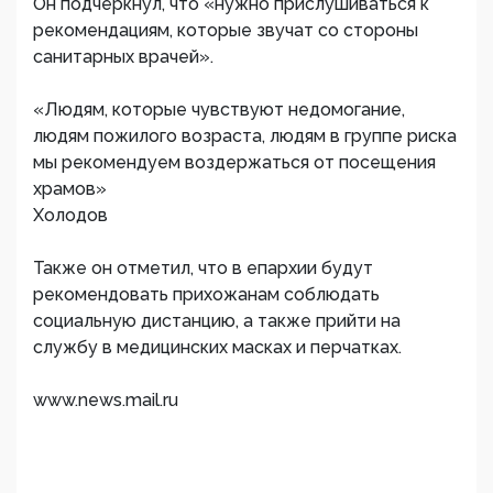
Он подчеркнул, что «нужно прислушиваться к
рекомендациям, которые звучат со стороны
санитарных врачей».
«Людям, которые чувствуют недомогание,
людям пожилого возраста, людям в группе риска
мы рекомендуем воздержаться от посещения
храмов»
Холодов
Также он отметил, что в епархии будут
рекомендовать прихожанам соблюдать
социальную дистанцию, а также прийти на
службу в медицинских масках и перчатках.
www.news.mail.ru