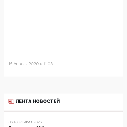
15 Апреля 2020 в 11:03
ЛЕНТА НОВОСТЕЙ
06:48, 21 Июля 2026