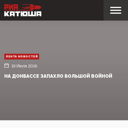
ЛЕНТА НОВОСТЕЙ
19 Июля 2016
НА ДОНБАССЕ ЗАПАХЛО БОЛЬШОЙ ВОЙНОЙ