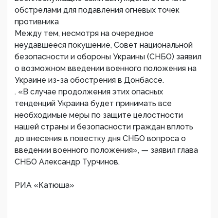
обстрелами для подавления огневых точек
противника
Между тем, несмотря на очередное
неудавшееся покушение, Совет национальной
безопасности и обороны Украины (СНБО) заявил
о возможном введении военного положения на
Украине из-за обострения в Донбассе.
. «В случае продолжения этих опасных
тенденций Украина будет принимать все
необходимые меры по защите целостности
нашей страны и безопасности граждан вплоть
до внесения в повестку дня СНБО вопроса о
введении военного положения», — заявил глава
СНБО Александр Турчинов.
РИА «Катюша»