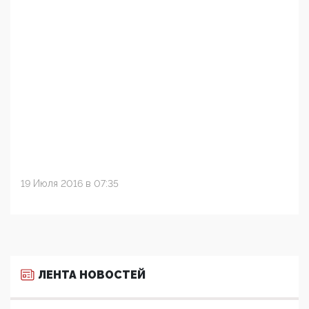
19 Июля 2016 в 07:35
ЛЕНТА НОВОСТЕЙ