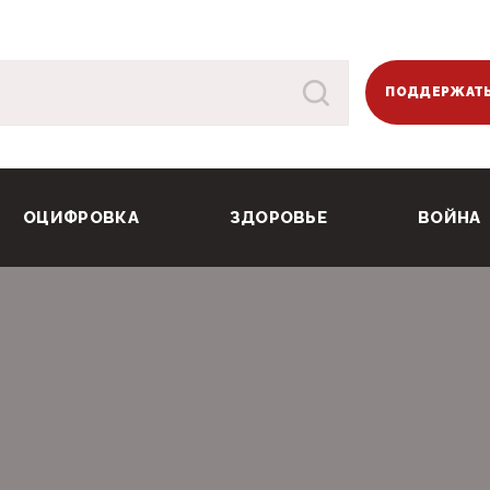
ПОДДЕРЖАТЬ
ОЦИФРОВКА
ЗДОРОВЬЕ
ВОЙНА