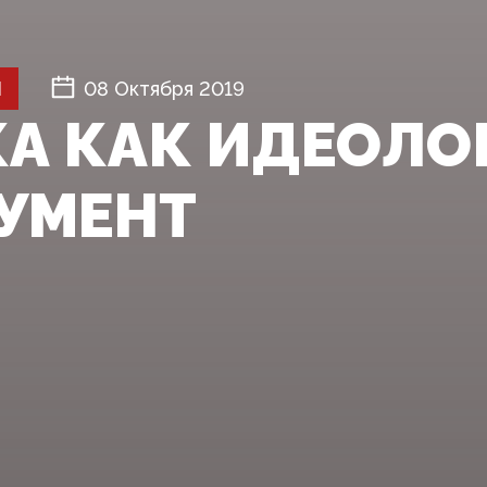
Й
08 Октября 2019
А КАК ИДЕОЛО
УМЕНТ