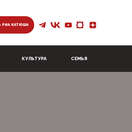
 РИА КАТЮША
КУЛЬТУРА
СЕМЬЯ