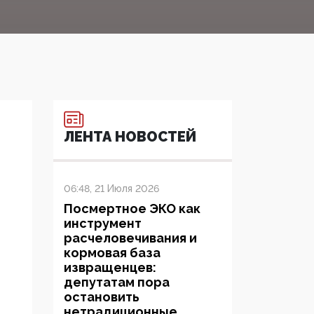
ЛЕНТА НОВОСТЕЙ
06:48, 21 Июля 2026
Посмертное ЭКО как
инструмент
расчеловечивания и
кормовая база
извращенцев:
депутатам пора
остановить
нетрадиционные