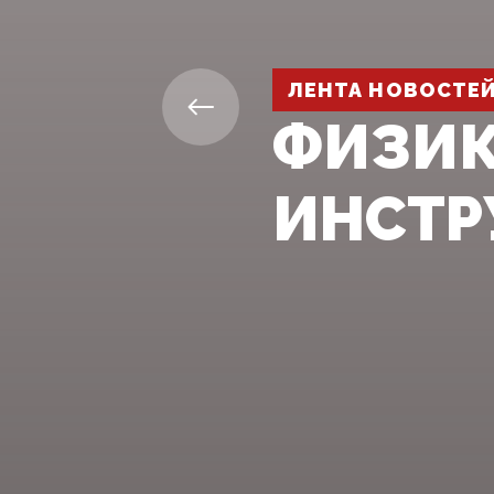
ЛЕНТА НОВОСТЕ
ФИЗИК
ИНСТР