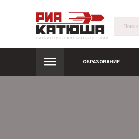
ПАТРИОТИЧЕСКОЕ ИНТЕРНЕТ СМИ
ОБРАЗОВАНИЕ