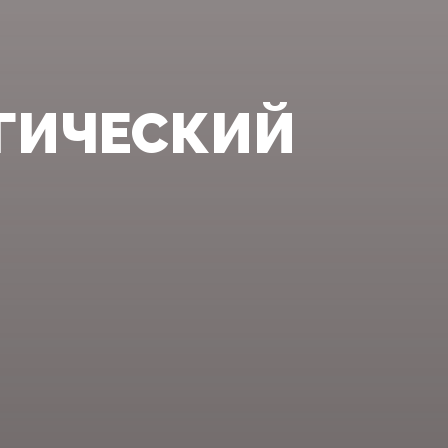
ГИЧЕСКИЙ