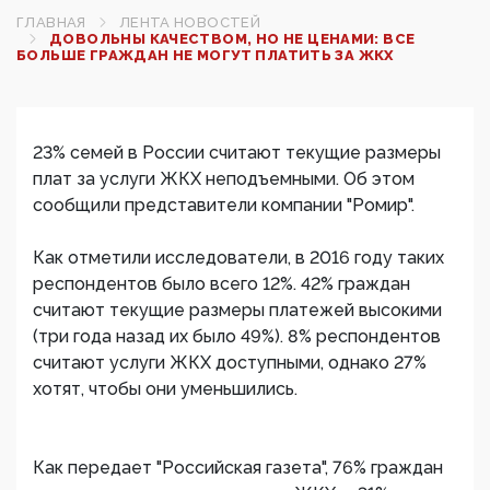
ГЛАВНАЯ
ЛЕНТА НОВОСТЕЙ
ДОВОЛЬНЫ КАЧЕСТВОМ, НО НЕ ЦЕНАМИ: ВСЕ
БОЛЬШЕ ГРАЖДАН НЕ МОГУТ ПЛАТИТЬ ЗА ЖКХ
23% семей в России считают текущие размеры
плат за услуги ЖКХ неподъемными. Об этом
сообщили представители компании "Ромир".
Как отметили исследователи, в 2016 году таких
респондентов было всего 12%. 42% граждан
считают текущие размеры платежей высокими
(три года назад их было 49%). 8% респондентов
считают услуги ЖКХ доступными, однако 27%
хотят, чтобы они уменьшились.
Как передает "Российская газета", 76% граждан