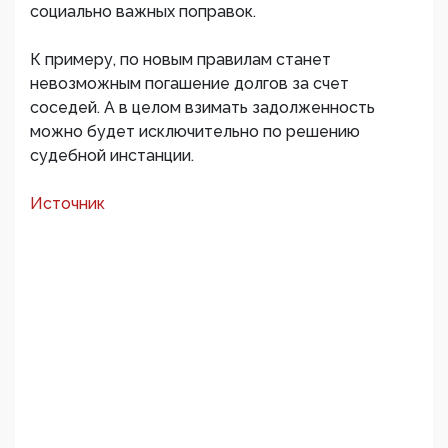
социально важных поправок.
К примеру, по новым правилам станет
невозможным погашение долгов за счет
соседей. А в целом взимать задолженность
можно будет исключительно по решению
судебной инстанции.
Источник