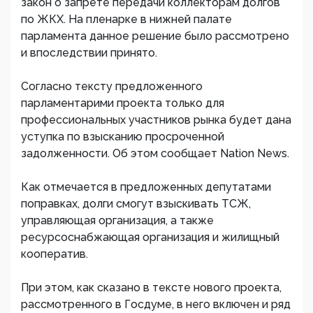
закон о запрете передачи коллекторам долгов
по ЖКХ. На пленарке в нижней палате
парламента данное решение было рассмотрено
и впоследствии принято.
Согласно тексту предложенного
парламентарими проекта только для
профессиональных участников рынка будет дана
уступка по взысканию просроченной
задолженности. Об этом сообщает Nation News.
Как отмечается в предложенных депутатами
поправках, долги смогут взыскивать ТСЖ,
управляющая организация, а также
ресурсоснабжающая организация и жилищный
кооператив.
При этом, как сказано в тексте нового проекта,
рассмотренного в Госдуме, в него включен и ряд