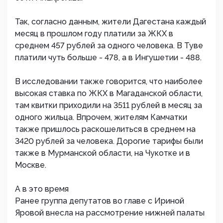
Так, согласно данным, жители Дагестана каждый
месяц в прошлом году платили за ЖКХ в
среднем 457 рублей за одного человека. В Туве
платили чуть больше - 478, а в Ингушетии - 488.
В исследовании также говорится, что наиболее
высокая ставка по ЖКХ в Магаданской области,
там квитки приходили на 3511 рублей в месяц за
одного жильца. Впрочем, жителям Камчатки
также пришлось раскошелиться в среднем на
3420 рублей за человека. Дорогие тарифы были
также в Мурманской области, на Чукотке и в
Москве.
А в это время
Ранее группа депутатов во главе с Ириной
Яровой внесла на рассмотрение нижней палаты