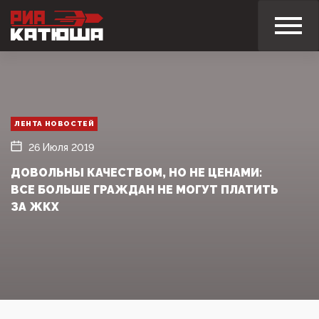
ЛЕНТА НОВОСТЕЙ
26 Июля 2019
ДОВОЛЬНЫ КАЧЕСТВОМ, НО НЕ ЦЕНАМИ:
ВСЕ БОЛЬШЕ ГРАЖДАН НЕ МОГУТ ПЛАТИТЬ
ЗА ЖКХ