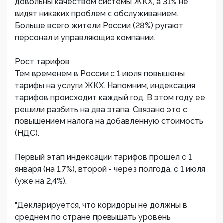
довольны качеством системы ЖКХ, а 31% не
видят никаких проблем с обслуживанием.
Больше всего жители России (28%) ругают
персонал и управляющие компании.
Рост тарифов
Тем временем в России с 1 июля повышены
тарифы на услуги ЖКХ. Напомним, индексация
тарифов происходит каждый год. В этом году ее
решили разбить на два этапа. Связано это с
повышением налога на добавленную стоимость
(НДС).
Первый этап индексации тарифов прошел с 1
января (на 1,7%), второй - через полгода, с 1 июля
(уже на 2,4%).
"Декларируется, что коридоры не должны в
среднем по стране превышать уровень