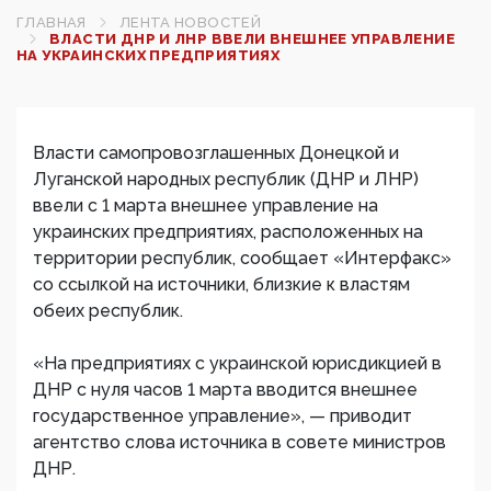
ГЛАВНАЯ
ЛЕНТА НОВОСТЕЙ
ВЛАСТИ ДНР И ЛНР ВВЕЛИ ВНЕШНЕЕ УПРАВЛЕНИЕ
НА УКРАИНСКИХ ПРЕДПРИЯТИЯХ
Власти самопровозглашенных Донецкой и
Луганской народных республик (ДНР и ЛНР)
ввели с 1 марта внешнее управление на
украинских предприятиях, расположенных на
территории республик, сообщает «Интерфакс»
со ссылкой на источники, близкие к властям
обеих республик.
«На предприятиях с украинской юрисдикцией в
ДНР с нуля часов 1 марта вводится внешнее
государственное управление», — приводит
агентство слова источника в совете министров
ДНР.