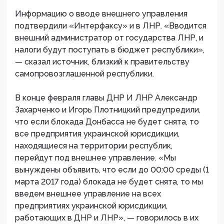
Информацию о вводе внешнего управления
подтвердили «Интерфаксу» и в ЛНР. «Вводится
внешний администратор от государства ЛНР, и
налоги будут поступать в бюджет республики»,
— сказал источник, близкий к правительству
самопровозглашенной республики.
В конце февраля главы ДНР И ЛНР Александр
Захарченко и Игорь Плотницкий предупредили,
что если блокада Донбасса не будет снята, то
все предприятия украинской юрисдикции,
находящиеся на территории республик,
перейдут под внешнее управление. «Мы
вынуждены объявить, что если до 00:00 среды (1
марта 2017 года) блокада не будет снята, то мы
введем внешнее управление на всех
предприятиях украинской юрисдикции,
работающих в ДНР и ЛНР», — говорилось в их