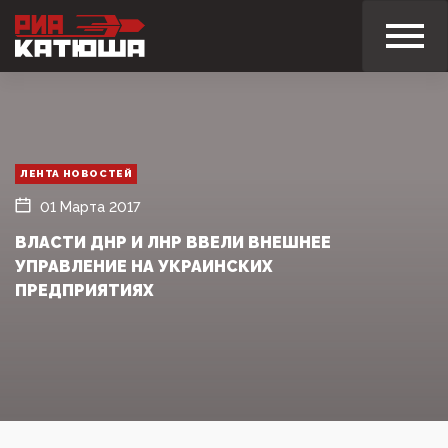
ЛЕНТА НОВОСТЕЙ
01 Марта 2017
ВЛАСТИ ДНР И ЛНР ВВЕЛИ ВНЕШНЕЕ
УПРАВЛЕНИЕ НА УКРАИНСКИХ
ПРЕДПРИЯТИЯХ