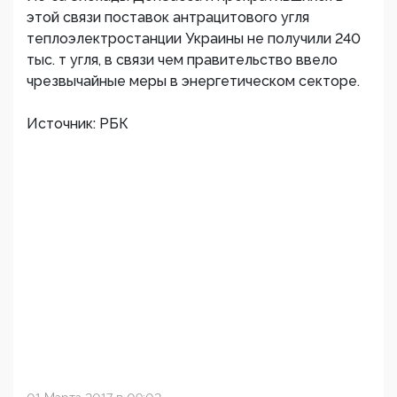
этой связи поставок антрацитового угля
теплоэлектростанции Украины не получили 240
тыс. т угля, в связи чем правительство ввело
чрезвычайные меры в энергетическом секторе.
Источник: РБК