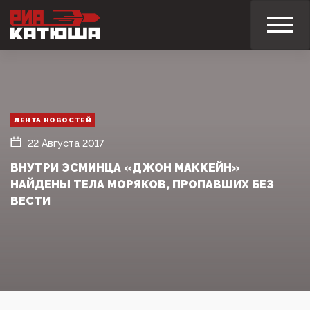
ЛЕНТА НОВОСТЕЙ
22 Августа 2017
ВНУТРИ ЭСМИНЦА «ДЖОН МАККЕЙН»
НАЙДЕНЫ ТЕЛА МОРЯКОВ, ПРОПАВШИХ БЕЗ
ВЕСТИ