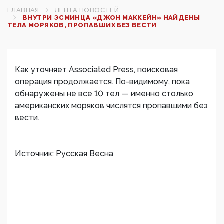
ГЛАВНАЯ
ЛЕНТА НОВОСТЕЙ
ВНУТРИ ЭСМИНЦА «ДЖОН МАККЕЙН» НАЙДЕНЫ
ТЕЛА МОРЯКОВ, ПРОПАВШИХ БЕЗ ВЕСТИ
Как уточняет Associated Press, поисковая
операция продолжается. По-видимому, пока
обнаружены не все 10 тел — именно столько
американских моряков числятся пропавшими без
вести.
Источник: Русская Весна