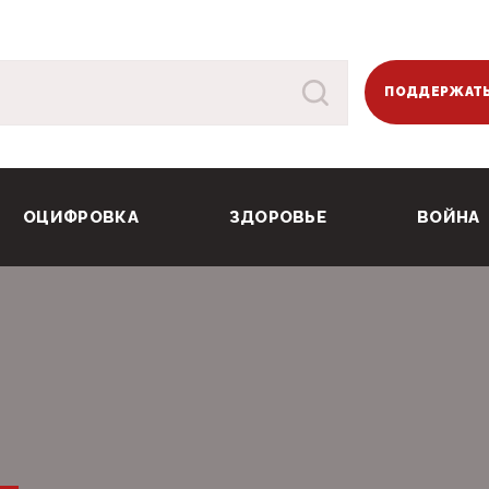
ПОДДЕРЖАТЬ
ОЦИФРОВКА
ЗДОРОВЬЕ
ВОЙНА