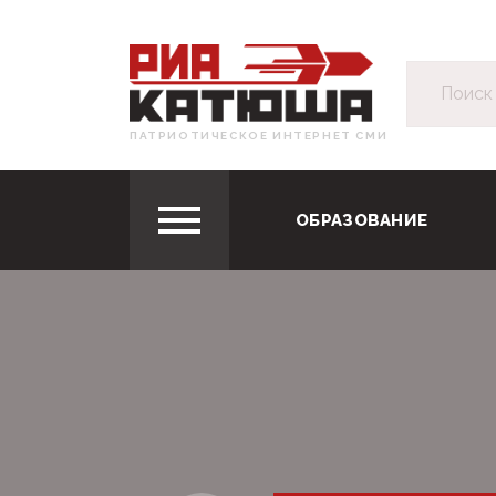
ПАТРИОТИЧЕСКОЕ ИНТЕРНЕТ СМИ
ОБРАЗОВАНИЕ