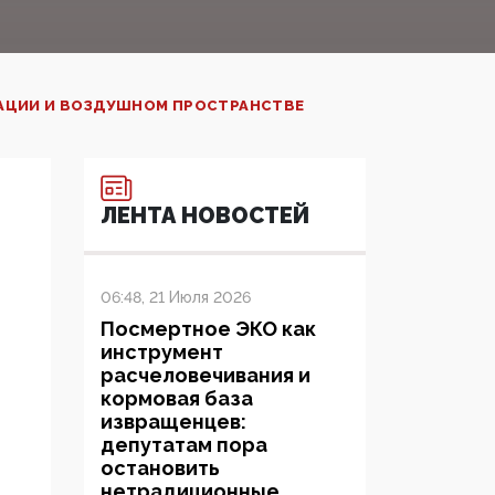
ИАЦИИ И ВОЗДУШНОМ ПРОСТРАНСТВЕ
ЛЕНТА НОВОСТЕЙ
06:48, 21 Июля 2026
Посмертное ЭКО как
инструмент
расчеловечивания и
кормовая база
извращенцев:
депутатам пора
остановить
нетрадиционные