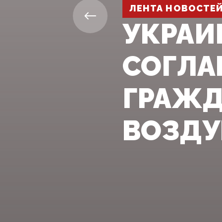
ЛЕНТА НОВОСТЕ
УКРАИ
СОГЛА
ГРАЖД
ВОЗДУ