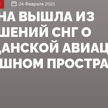
Й
24 Февраля 2021
НА ВЫШЛА ИЗ
ШЕНИЙ СНГ О
АНСКОЙ АВИАЦ
ШНОМ ПРОСТРА