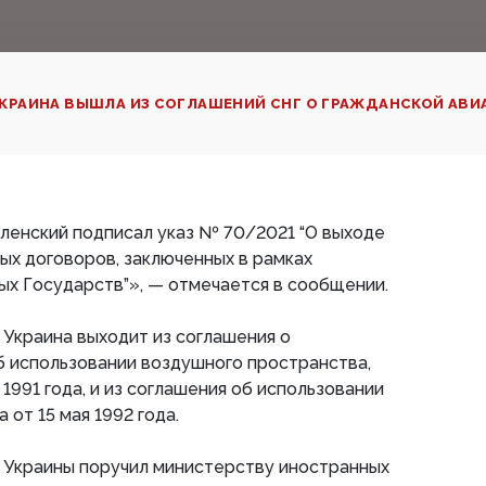
КРАИНА ВЫШЛА ИЗ СОГЛАШЕНИЙ СНГ О ГРАЖДАНСКОЙ АВ
ленский подписал указ № 70/2021 “О выходе
х договоров, заключенных в рамках
х Государств”», — отмечается в сообщении.
 Украина выходит из соглашения о
б использовании воздушного пространства,
1991 года, и из соглашения об использовании
от 15 мая 1992 года.
т Украины поручил министерству иностранных