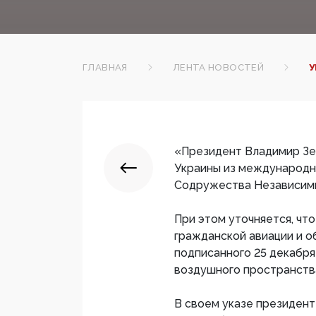
ГЛАВНАЯ
ЛЕНТА НОВОСТЕЙ
У
«Президент Владимир Зе
Украины из международны
Содружества Независимы
При этом уточняется, что
гражданской авиации и о
подписанного 25 декабря 
воздушного пространства 
В своем указе президен