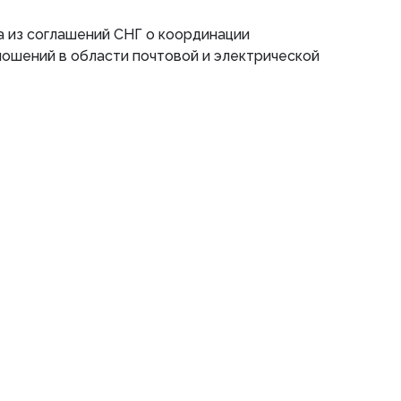
 из соглашений СНГ о координации
ошений в области почтовой и электрической