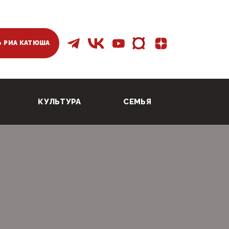
 РИА КАТЮША
КУЛЬТУРА
СЕМЬЯ