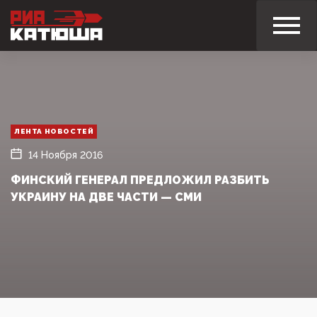
ЛЕНТА НОВОСТЕЙ
14 Ноября 2016
ФИНСКИЙ ГЕНЕРАЛ ПРЕДЛОЖИЛ РАЗБИТЬ
УКРАИНУ НА ДВЕ ЧАСТИ — СМИ