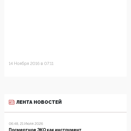
14 Ноября 2016 в 07:11
ЛЕНТА НОВОСТЕЙ
06:48, 21 Июля 2026
Посмертное ЭКО как инструмент