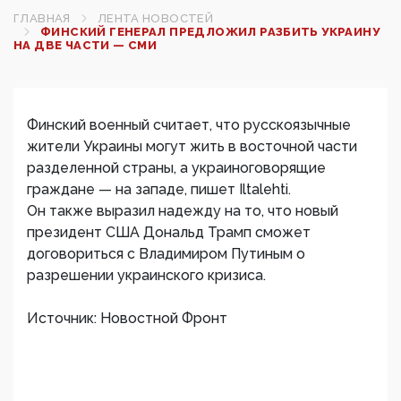
ГЛАВНАЯ
ЛЕНТА НОВОСТЕЙ
ФИНСКИЙ ГЕНЕРАЛ ПРЕДЛОЖИЛ РАЗБИТЬ УКРАИНУ
НА ДВЕ ЧАСТИ — СМИ
Финский военный считает, что русскоязычные
жители Украины могут жить в восточной части
разделенной страны, а украиноговорящие
граждане — на западе, пишет Iltalehti.
Он также выразил надежду на то, что новый
президент США Дональд Трамп сможет
договориться с Владимиром Путиным о
разрешении украинского кризиса.
Источник: Новостной Фронт