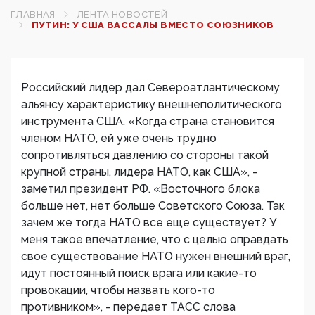
ГЛАВНАЯ
ЛЕНТА НОВОСТЕЙ
ПУТИН: У США ВАССАЛЫ ВМЕСТО СОЮЗНИКОВ
Российский лидер дал Североатлантическому
альянсу характеристику внешнеполитического
инструмента США. «Когда страна становится
членом НАТО, ей уже очень трудно
сопротивляться давлению со стороны такой
крупной страны, лидера НАТО, как США», -
заметил президент РФ. «Восточного блока
больше нет, нет больше Советского Союза. Так
зачем же тогда НАТО все еще существует? У
меня такое впечатление, что с целью оправдать
свое существование НАТО нужен внешний враг,
идут постоянный поиск врага или какие-то
провокации, чтобы назвать кого-то
противником», - передает ТАСС слова