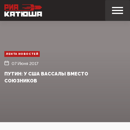
ЛЕНТА НОВОСТЕЙ
07 Июня 2017
ПУТИН: У США ВАССАЛЫ ВМЕСТО
СОЮЗНИКОВ