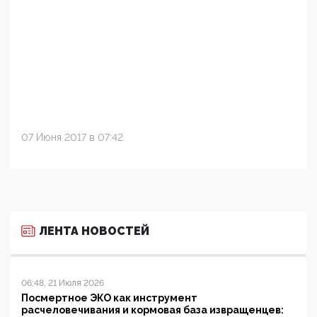
07 Июня 2017 в 07:42
ЛЕНТА НОВОСТЕЙ
06:48, 21 Июля 2026
Посмертное ЭКО как инструмент
расчеловечивания и кормовая база извращенцев: