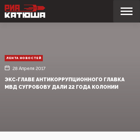
ЛЕНТА НОВОСТЕЙ
28 Апреля 2017
ЭКС-ГЛАВЕ АНТИКОРРУПЦИОННОГО ГЛАВКА
МВД СУГРОБОВУ ДАЛИ 22 ГОДА КОЛОНИИ