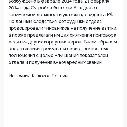
возбуждено в феврале 2014 года. 21 февраля
2014 года Сугробов был освобожден от
занимаемой должности указом президента РФ.
По данным следствия, сотрудники отдела
провоцировали чиновников на получение взятки,
а позже предлагали им для смягчения приговора
«сдать» других коррупционеров. Таким образом
оперативники превышали свои должностные
полномочия с целью улучшения показателей
отдела и получения внеочередных званий.
Источник: Колокол России