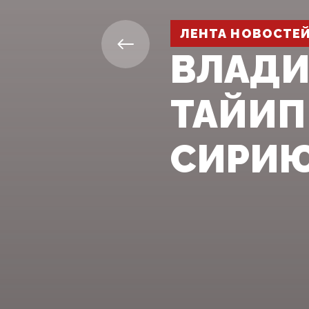
ЛЕНТА НОВОСТЕ
ВЛАДИ
ТАЙИП
СИРИ