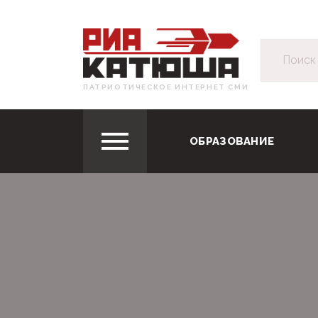
ПАТРИОТИЧЕСКОЕ ИНТЕРНЕТ СМИ
ОБРАЗОВАНИЕ