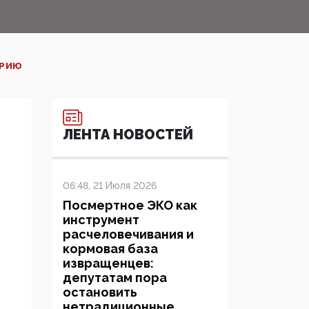
ИРИЮ
ЛЕНТА НОВОСТЕЙ
06:48, 21 Июля 2026
Посмертное ЭКО как
инструмент
расчеловечивания и
кормовая база
извращенцев:
депутатам пора
остановить
нетрадиционные