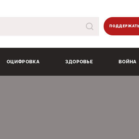
ПОДДЕРЖАТЬ
ОЦИФРОВКА
ЗДОРОВЬЕ
ВОЙНА