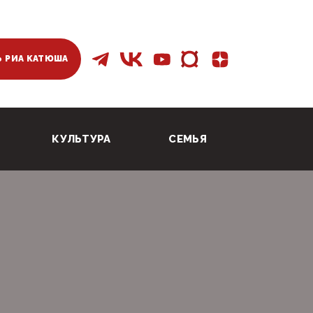
 РИА КАТЮША
КУЛЬТУРА
СЕМЬЯ