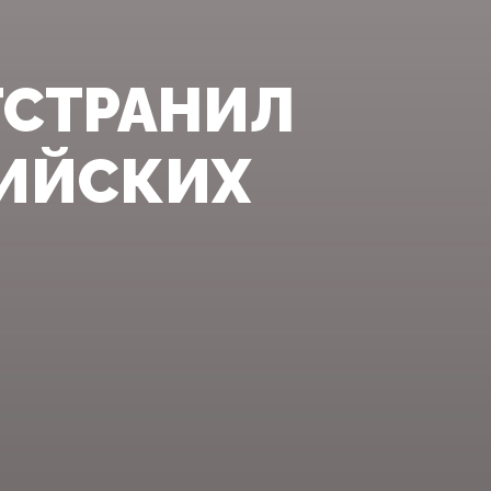
ТСТРАНИЛ
СИЙСКИХ