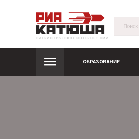
ПАТРИОТИЧЕСКОЕ ИНТЕРНЕТ СМИ
ОБРАЗОВАНИЕ