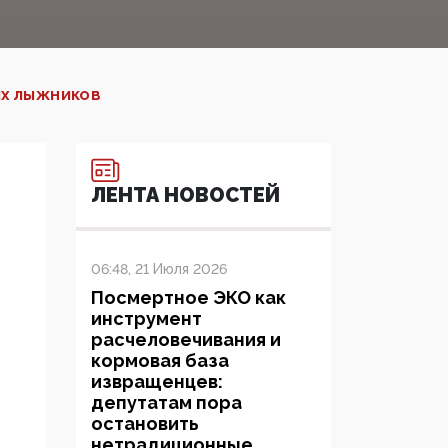
ИХ ЛЫЖНИКОВ
ЛЕНТА НОВОСТЕЙ
06:48, 21 Июля 2026
Посмертное ЭКО как
инструмент
расчеловечивания и
кормовая база
извращенцев:
депутатам пора
остановить
нетрадиционные