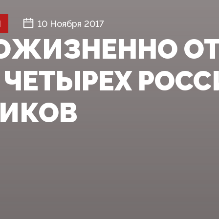
Й
10 Ноября 2017
ОЖИЗНЕННО О
Р ЧЕТЫРЕХ РОС
ИКОВ