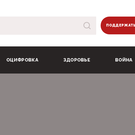
ПОДДЕРЖАТЬ
ОЦИФРОВКА
ЗДОРОВЬЕ
ВОЙНА