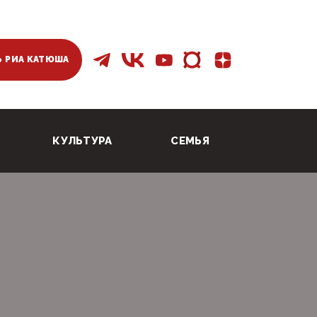
 РИА КАТЮША
КУЛЬТУРА
СЕМЬЯ