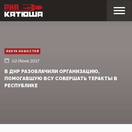
ЛЕНТА НОВОСТЕЙ
02 Июня 2017
В ДНР РАЗОБЛАЧИЛИ ОРГАНИЗАЦИЮ,
ПОМОГАВШУЮ ВСУ СОВЕРШАТЬ ТЕРАКТЫ В
РЕСПУБЛИКЕ