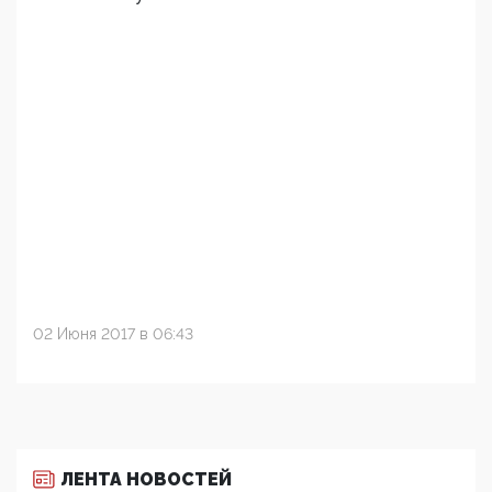
02 Июня 2017 в 06:43
ЛЕНТА НОВОСТЕЙ