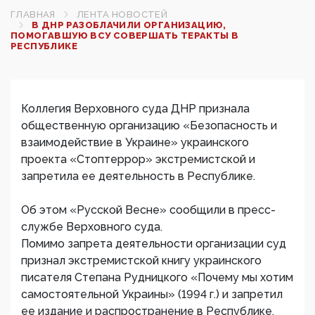
ГЛАВНАЯ
ЛЕНТА НОВОСТЕЙ
В ДНР РАЗОБЛАЧИЛИ ОРГАНИЗАЦИЮ,
ПОМОГАВШУЮ ВСУ СОВЕРШАТЬ ТЕРАКТЫ В
РЕСПУБЛИКЕ
Коллегия Верховного суда ДНР признала
общественную организацию «Безопасность и
взаимодействие в Украине» украинского
проекта «Стоптеррор» экстремистской и
запретила ее деятельность в Республике.
Об этом «Русской Весне» сообщили в пресс-
службе Верховного суда.
Помимо запрета деятельности организации суд
признал экстремистской книгу украинского
писателя Степана Рудницкого «Почему мы хотим
самостоятельной Украины» (1994 г.) и запретил
ее издание и распространение в Республике.