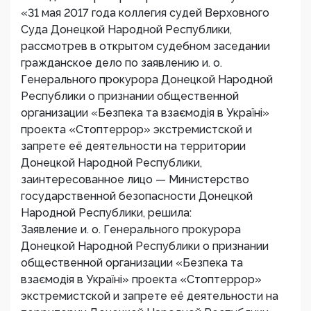
«31 мая 2017 года коллегия судей Верховного
Суда Донецкой Народной Республики,
рассмотрев в открытом судебном заседании
гражданское дело по заявлению и. о.
Генерального прокурора Донецкой Народной
Республики о признании общественной
организации «Безпека та взаємодія в Україні»
проекта «Стоптеррор» экстремистской и
запрете её деятельности на территории
Донецкой Народной Республики,
заинтересованное лицо — Министерство
государственной безопасности Донецкой
Народной Республики, решила:
Заявление и. о. Генерального прокурора
Донецкой Народной Республики о признании
общественной организации «Безпека та
взаємодія в Україні» проекта «Стоптеррор»
экстремистской и запрете её деятельности на