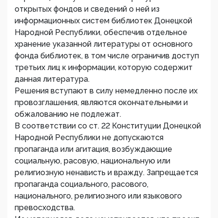
открытых фондов и сведений о ней из
информационных систем библиотек Донецкой
Народной Республики, обеспечив отдельное
хранение указанной литературы от основного
фонда библиотек, в том числе ограничив доступ
третьих лиц к информации, которую содержит
данная литература.
Решения вступают в силу немедленно после их
провозглашения, являются окончательными и
обжалованию не подлежат.
В соответствии со ст. 22 Конституции Донецкой
Народной Республики не допускаются
пропаганда или агитация, возбуждающие
социальную, расовую, национальную или
религиозную ненависть и вражду. Запрещается
пропаганда социального, расового,
национального, религиозного или языкового
превосходства.