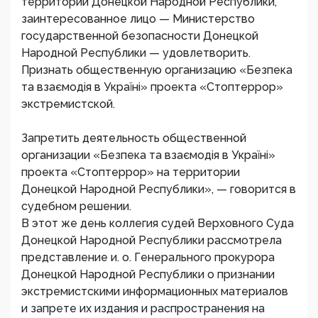
территории Донецкой Народной Республики,
заинтересованное лицо — Министерство
государственной безопасности Донецкой
Народной Республики — удовлетворить.
Признать общественную организацию «Безпека
та взаємодія в Україні» проекта «Стоптеррор»
экстремистской.
Запретить деятельность общественной
организации «Безпека та взаємодія в Україні»
проекта «Стоптеррор» на территории
Донецкой Народной Республики», — говорится в
судебном решении.
В этот же день коллегия судей Верховного Суда
Донецкой Народной Республики рассмотрела
представление и. о. Генерального прокурора
Донецкой Народной Республики о признании
экстремистскими информационных материалов
и запрете их издания и распространения на