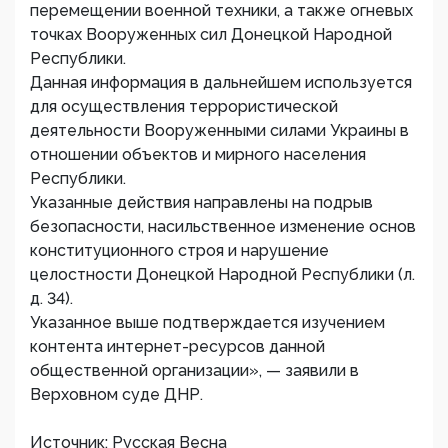
перемещении военной техники, а также огневых
точках Вооруженных сил Донецкой Народной
Республики.
Данная информация в дальнейшем используется
для осуществления террористической
деятельности Вооруженными силами Украины в
отношении объектов и мирного населения
Республики.
Указанные действия направлены на подрыв
безопасности, насильственное изменение основ
конституционного строя и нарушение
целостности Донецкой Народной Республики (л.
д. 34).
Указанное выше подтверждается изучением
контента интернет-ресурсов данной
общественной организации», — заявили в
Верховном суде ДНР.
Источник: Русская Весна