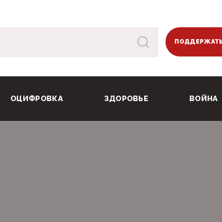
ПОДДЕРЖАТЬ
ОЦИФРОВКА
ЗДОРОВЬЕ
ВОЙНА