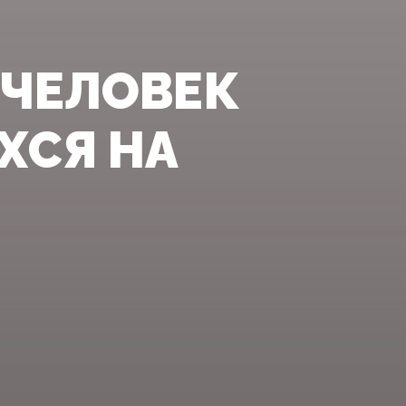
 ЧЕЛОВЕК
ХСЯ НА