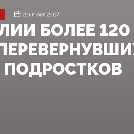
Й
20 Июня 2017
ЕЛИИ БОЛЕЕ 120
ПЕРЕВЕРНУВШИ
 ПОДРОСТКОВ