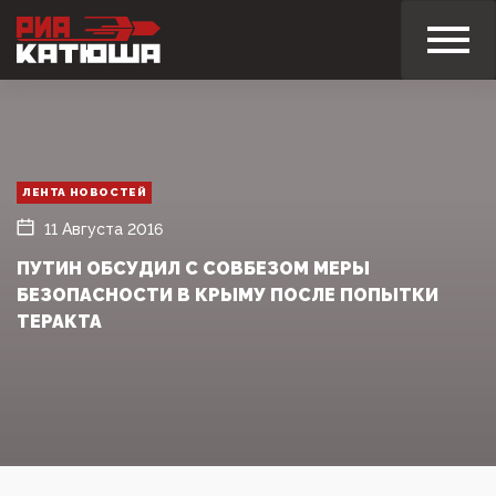
ЛЕНТА НОВОСТЕЙ
11 Августа 2016
ПУТИН ОБСУДИЛ С СОВБЕЗОМ МЕРЫ
БЕЗОПАСНОСТИ В КРЫМУ ПОСЛЕ ПОПЫТКИ
ТЕРАКТА