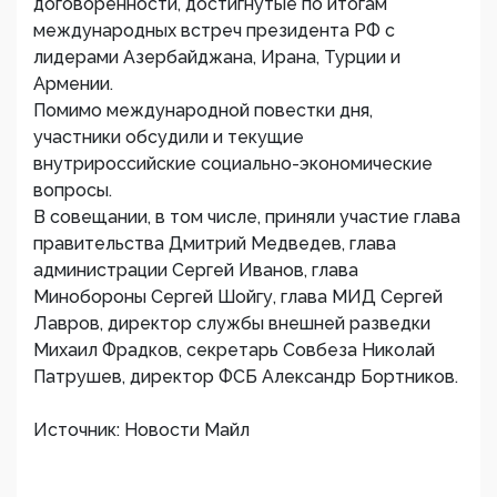
договоренности, достигнутые по итогам
международных встреч президента РФ с
лидерами Азербайджана, Ирана, Турции и
Армении.
Помимо международной повестки дня,
участники обсудили и текущие
внутрироссийские социально-экономические
вопросы.
В совещании, в том числе, приняли участие глава
правительства Дмитрий Медведев, глава
администрации Сергей Иванов, глава
Минобороны Сергей Шойгу, глава МИД Сергей
Лавров, директор службы внешней разведки
Михаил Фрадков, секретарь Совбеза Николай
Патрушев, директор ФСБ Александр Бортников.
Источник: Новости Майл