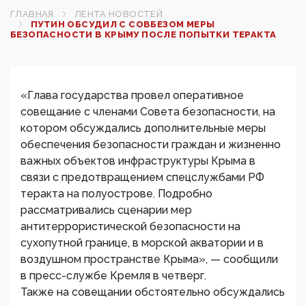
ГЛАВНАЯ
ЛЕНТА НОВОСТЕЙ
ПУТИН ОБСУДИЛ С СОВБЕЗОМ МЕРЫ
БЕЗОПАСНОСТИ В КРЫМУ ПОСЛЕ ПОПЫТКИ ТЕРАКТА
«Глава государства провел оперативное
совещание с членами Совета безопасности, на
котором обсуждались дополнительные меры
обеспечения безопасности граждан и жизненно
важных объектов инфраструктуры Крыма в
связи с предотвращением спецслужбами РФ
теракта на полуострове. Подробно
рассматривались сценарии мер
антитеррористической безопасности на
сухопутной границе, в морской акватории и в
воздушном пространстве Крыма», — сообщили
в пресс-службе Кремля в четверг.
Также на совещании обстоятельно обсуждались