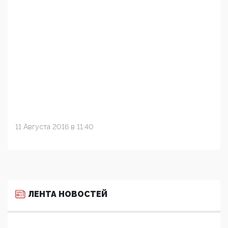
11 Августа 2016 в 11:40
ЛЕНТА НОВОСТЕЙ