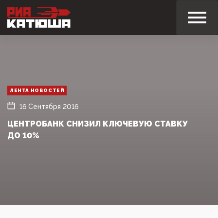
ЛЕНТА НОВОСТЕЙ
16 Сентября 2016
ЦЕНТРОБАНК СНИЗИЛ КЛЮЧЕВУЮ СТАВКУ
ДО 10%