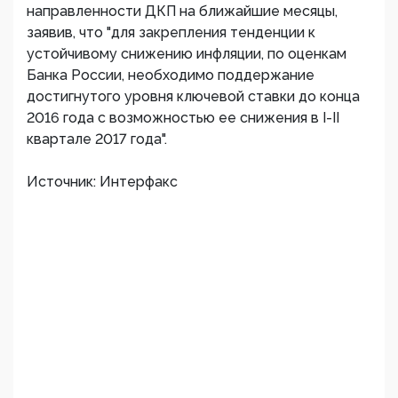
направленности ДКП на ближайшие месяцы,
заявив, что "для закрепления тенденции к
устойчивому снижению инфляции, по оценкам
Банка России, необходимо поддержание
достигнутого уровня ключевой ставки до конца
2016 года с возможностью ее снижения в I-II
квартале 2017 года".
Источник: Интерфакс